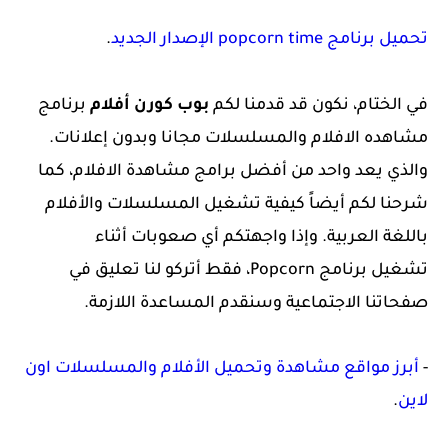
تحميل برنامج popcorn time الإصدار الجديد
.
في الختام، نكون قد قدمنا لكم
بوب كورن أفلام
برنامج
مشاهده الافلام والمسلسلات مجانا وبدون إعلانات.
والذي يعد واحد من أفضل برامج مشاهدة الافلام، كما
شرحنا لكم أيضاً كيفية تشغيل المسلسلات والأفلام
باللغة العربية. وإذا واجهتكم أي صعوبات أثناء
تشغيل برنامج Popcorn، فقط أتركو لنا تعليق في
صفحاتنا الاجتماعية وسنقدم المساعدة اللازمة.
-
أبرز مواقع مشاهدة وتحميل الأفلام والمسلسلات اون
لاين
.