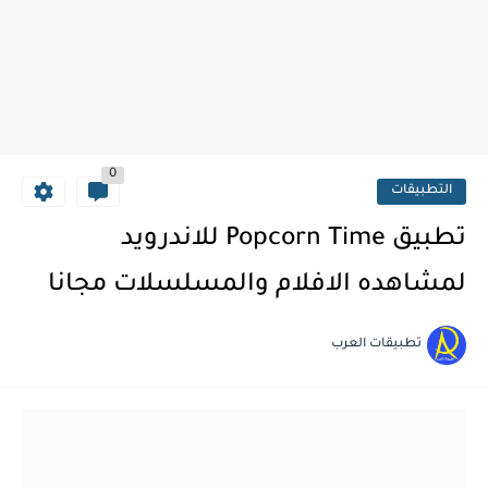
0
التطبيقات
تطبيق Popcorn Time للاندرويد
لمشاهده الافلام والمسلسلات مجانا
تطبيقات العرب