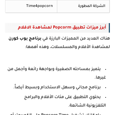
الشركة المطورة
Time4popcorn
أبرز ميزات تطبيق Popcorm لمشاهدة الافلام
هناك العديد من المميزات البارزة في
برنامج بوب كورن
لمشاهدة الأفلام والمسلسلات، وهذه أهمها:
يتميز بمساحته الصغيرة وبواجهة رائعة وأجمل من
غيرها
.
برنامج مجاني وسهل الاستخدام وبسيط أيضاً.
يحتوي التطبيق على مئات الأفلام والبرامج
التلفزيونية الشائعة.