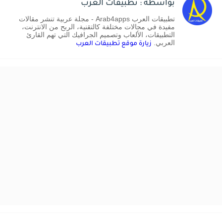
بواسطة : تطبيقات العرب
تطبيقات العرب Arab4apps - مجلة عربية تنشر مقالات
مفيدة في مجالات مختلفة كالتقنية، الربح من الانترنت،
التطبيقات، الألعاب وتصميم الجرافيك التي تهم القارئ
العربي.
زيارة موقع تطبيقات العرب