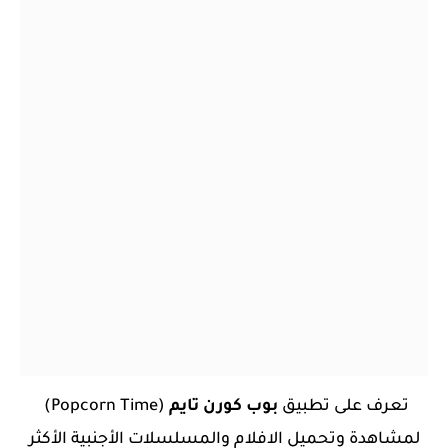
تعرف على تطبيق
بوب كورن تايم
(Popcorn Time)
لمشاهدة وتحميل الافلام والمسلسلات الأجنبية الأكثر