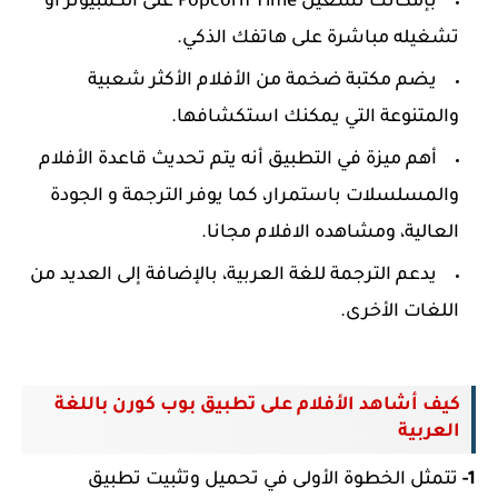
بإمكانك تشغيل Popcorn Time على الكمبيوتر أو
تشغيله مباشرة على هاتفك الذكي.
يضم مكتبة ضخمة من الأفلام الأكثر شعبية
والمتنوعة التي يمكنك استكشافها.
أهم ميزة في التطبيق أنه يتم تحديث قاعدة الأفلام
والمسلسلات باستمرار، كما يوفر الترجمة و الجودة
العالية، ومشاهده الافلام مجانا.
يدعم الترجمة للغة العربية، بالإضافة إلى العديد من
اللغات الأخرى.
كيف أشاهد الأفلام على تطبيق بوب كورن
باللغة
العربية
1-
تتمثل الخطوة الأولى في تحميل وتثبيت تطبيق