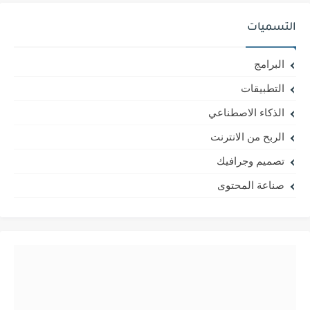
التسميات
البرامج
التطبيقات
الذكاء الاصطناعي
الربح من الانترنت
تصميم وجرافيك
صناعة المحتوى