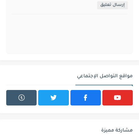
إرسال تعليق
مواقع التواصل الإجتماعي
مشاركة مميزة