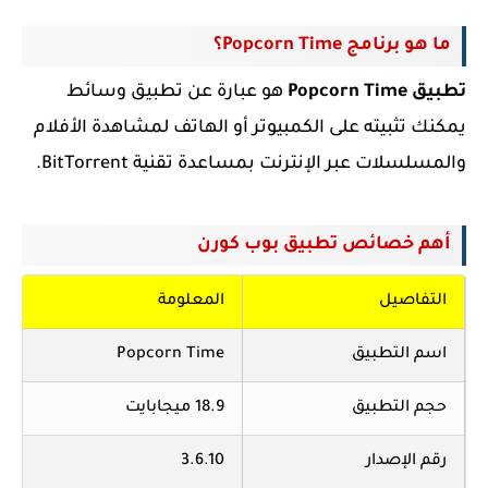
ما هو برنامج
Popcorn Time؟
تطبيق Popcorn Time
هو عبارة عن تطبيق وسائط
يمكنك تثبيته على الكمبيوتر أو الهاتف لمشاهدة الأفلام
والمسلسلات عبر الإنترنت بمساعدة تقنية BitTorrent.
أهم خصائص تطبيق بوب كورن
التفاصيل
المعلومة
اسم التطبيق
Popcorn Time
حجم التطبيق
18.9 ميجابايت
رقم الإصدار
3.6.10