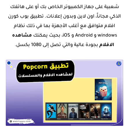
شعبية على جهاز الكمبيوتر الخاص بك أو على هاتفك
الذكي مجاناً، اون لاين وبدون إعلانات. تطبيق
بوب كورن
افلام
متوافق مع أغلب الأجهزة بما في ذلك نظام
windows و Android و iOS، بحيث يمكنك
مشاهده
الافلام
بجودة عالية والتي تصل إلى 1080 بكسل.