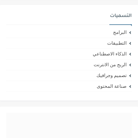
التسميات
البرامج
التطبيقات
الذكاء الاصطناعي
الربح من الانترنت
تصميم وجرافيك
صناعة المحتوى