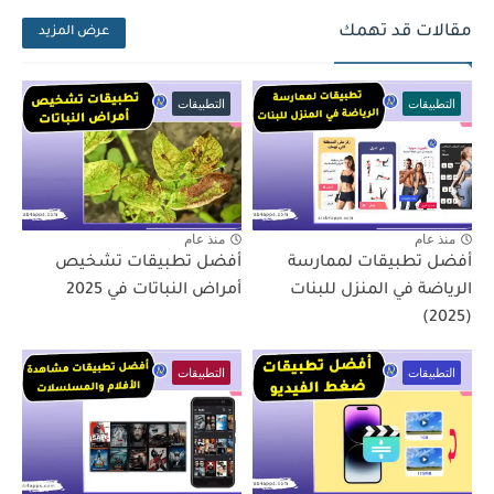
مقالات قد تهمك
عرض المزيد
التطبيقات
التطبيقات
منذ عام
منذ عام
أفضل تطبيقات لممارسة
أفضل تطبيقات تشخيص
الرياضة في المنزل للبنات
أمراض النباتات في 2025
(2025)
التطبيقات
التطبيقات