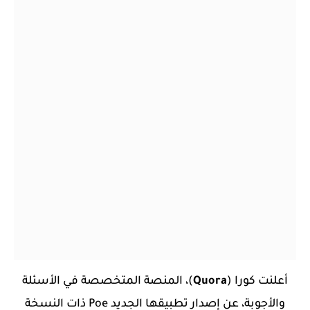
أعلنت كورا (
Quora
)، المنصة المتخصصة في الأسئلة
والأجوبة، عن إصدار تطبيقها الجديد Poe ذات النسخة