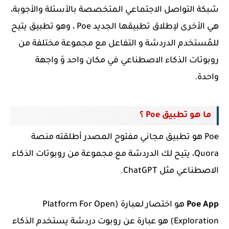
شبكة التواصل الاجتماعي المتخصصة بالأسئلة والأجوبة،
هي الأخرى لإطلاق تطبيقها الجديد Poe ، وهو تطبيق يتيح
للمُستخدم الدردشة و التفاعل مع مجموعة مختلفة من
روبوتات الذكاء الاصطناعي في مكان واحد وَ واجهة
واحدة.
ما هو تطبيق Poe ؟
Poe هو تطبيق مجاني مفتوح المصدر أطلقته منصة
Quora، يتيح لك الدردشة مع مجموعة من روبوتات الذكاء
الاصطناعي مثل ChatGPT.
Poe App
هو اختصار لعبارة
(Platform For Open
Exploration)
هو عبارة عن روبوت دردشة يستخدم الذكاء