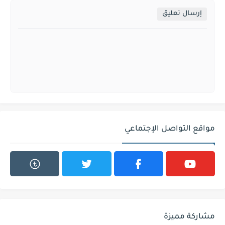
إرسال تعليق
مواقع التواصل الإجتماعي
مشاركة مميزة