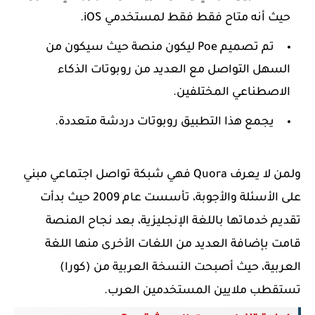
حيث أنه متاح فقط فقط لمستخدمي iOS.
تم تصميم Poe ليكون منصة حيث سيكون من
السهل التواصل مع العديد من روبوتات الذكاء
الاصطناعي المختلفين.
يجمع هذا التطبيق روبوتات دردشة متعددة.
ولمن لا يعرف Quora فهي شبكة تواصل اجتماعي مبني
على الأسئلة والأجوبة، تأسست عام 2009 حيث بدأت
تقديم خدماتها باللغة الإنجليزية، بعد نجاح المنصة
قامت بإضافة العديد من اللغات الأخرى منها اللغة
العربية، حيث أصبحت النسخة العربية من (كورا)
تستقطب ملايين المستخدمين العرب.