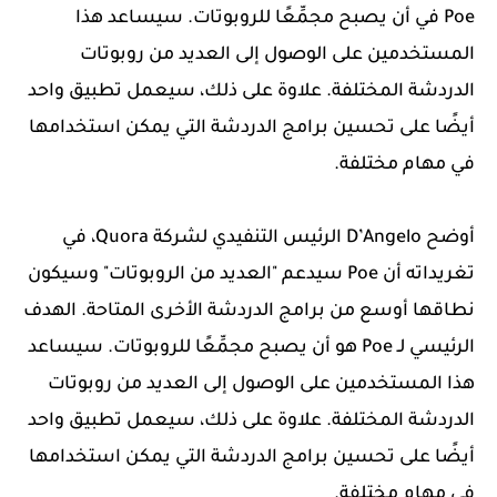
Poe في أن يصبح مجمِّعًا للروبوتات. سيساعد هذا
المستخدمين على الوصول إلى العديد من روبوتات
الدردشة المختلفة. علاوة على ذلك، سيعمل تطبيق واحد
أيضًا على تحسين برامج الدردشة التي يمكن استخدامها
في مهام مختلفة.
أوضح D’Angelo الرئيس التنفيدي لشركة Quora، في
تغريداته أن Poe سيدعم "العديد من الروبوتات" وسيكون
نطاقها أوسع من برامج الدردشة الأخرى المتاحة. الهدف
الرئيسي لـ Poe هو أن يصبح مجمِّعًا للروبوتات. سيساعد
هذا المستخدمين على الوصول إلى العديد من روبوتات
الدردشة المختلفة. علاوة على ذلك، سيعمل تطبيق واحد
أيضًا على تحسين برامج الدردشة التي يمكن استخدامها
في مهام مختلفة.