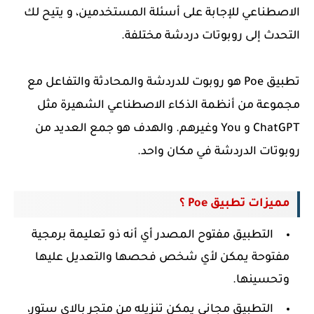
الاصطناعي للإجابة على أسئلة المستخدمين، و يتيح لك
التحدث إلى روبوتات دردشة مختلفة.
تطبيق Poe هو روبوت للدردشة والمحادثة والتفاعل مع
مجموعة من أنظمة الذكاء الاصطناعي الشهيرة مثل
ChatGPT و You وغيرهم. والهدف هو جمع العديد من
روبوتات الدردشة في مكان واحد.
مميزات تطبيق Poe ؟
التطبيق مفتوح المصدر أي أنه ذو تعليمة برمجية
مفتوحة يمكن لأي شخص فحصها والتعديل عليها
وتحسينها.
التطبيق مجاني يمكن تنزيله من متجر بالاي ستور،