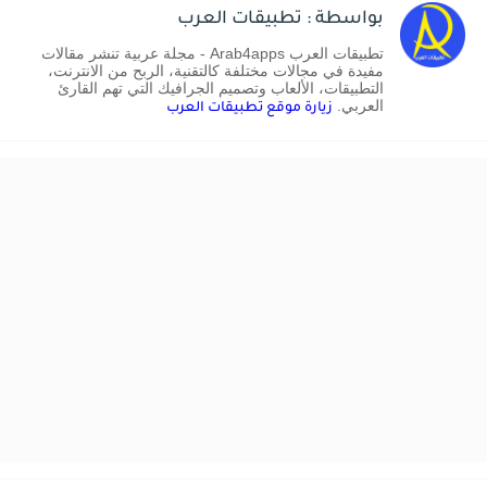
بواسطة : تطبيقات العرب
تطبيقات العرب Arab4apps - مجلة عربية تنشر مقالات
مفيدة في مجالات مختلفة كالتقنية، الربح من الانترنت،
التطبيقات، الألعاب وتصميم الجرافيك التي تهم القارئ
العربي.
زيارة موقع تطبيقات العرب