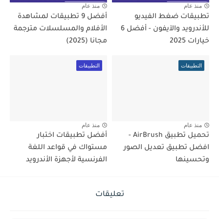
منذ عام
منذ عام
تطبيقات ضغط الفيديو
أفضل 9 تطبيقات لمشاهدة
للأندرويد والآيفون - أفضل 6
الأفلام والمسلسلات مترجمة
خيارات 2025
مجانا (2025)
التطبيقات
التطبيقات
منذ عام
منذ عام
تحميل تطبيق AirBrush -
أفضل تطبيقات اختبار
افضل تطبيق تعديل الصور
مستواك في قواعد اللغة
وتحسينها
الفرنسية لأجهزة الأندرويد
تعليقات