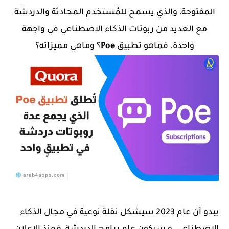
المفتوحة، والذي يسمح للمُستخدم المحادثة والدردشة
مع العديد من ربوتات الذكاء الاصطناعي في واجهة
واحدة.
فماهو تطبيق
Poe
؟ وماهي مميزاته؟
يبدو أن عام 2023 سيشكل نقلة نوعية في مجال الذكاء