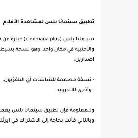
تطبيق سينمانا بلس لمشاهدة الأفلام
سينمانا بلس (cinemana plus)
عبارة عن 
والأجنبية في مكان واحد. وهو نسخة بسيط
اصدارين:
- نسخة مصممة للشاشات أي التلفزيون.
- وأخرى للاندرويد.
وللمعلومة فإن تطبيق سينمانا بلس يعمل 
وبالتالي فأنت بحاجة إلى الاشتراك في
ايرثل