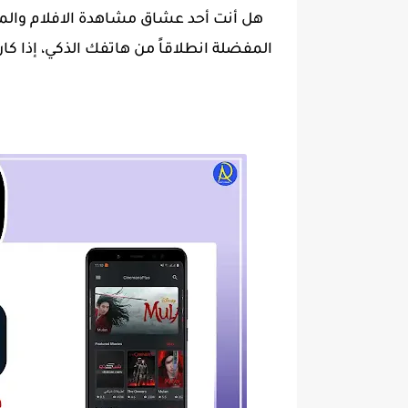
هل أنت أحد عشاق مشاهدة الافلام وا
المفضلة انطلاقاً من هاتفك الذكي، إذا ك