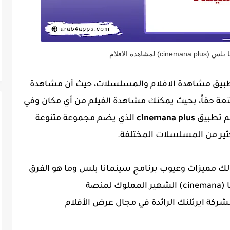
شاهدة الافلام.
طبيق مشاهدة الافلام والمسلسلات، حيث أن مشاهدة
تعة حقاً، بحيث يمكنك مشاهدة الفيلم من أي مكان وفي
م تطبيق
cinemana plus
الذي يضم مجموعة متنوعة
لكثير من المسلسلات المختلفة.
لك مميزات وعيوب برنامج سينمانا بلس وما هو الفرق
ا
(cinemana) الشهير المملوك لمنصة
و التابعة لشركة ايرثلنك الرائدة في مجال عرض الأفلام