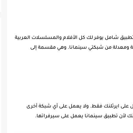
تطبيق شامل يوفر لك كل الأفلام والمسلسلات العربية
ة ومعدلة من شبكتي سينمانا. وهي مقسمة إلى
على ايرثلنك فقط. ولا يعمل على أي شبكة أخرى
نك
لأن تطبيق سينمانا يعمل على سيرفراتها.