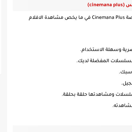
cinema)
هناك العديد من المميزات التي تقدمها منصة Cinemana Plus في ما يخص مشاهدة الافلام
عصرية وسهلة الاستخدام.
مسلسلات المفضلة لديك.
اسبك.
جيل.
سلسلات ومشاهدتها حلقة بحلقة.
شاهدته.