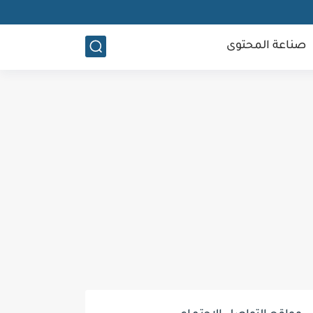
صناعة المحتوى