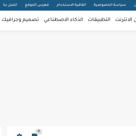
ن
سياسة الخصوصية
اتفاقية الاستخدام
فهرس الموقع
اتصل بنا
 الانترنت
التطبيقات
الذكاء الاصطناعي
تصميم وجرافيك
0