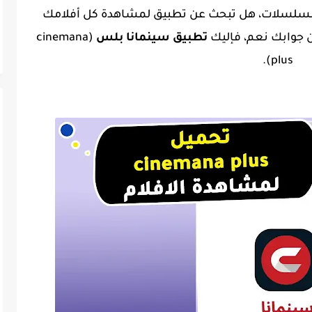
لمسلسلات، هل تبحث عن تطبيق لمشاهدة كل أفلامك
ان جوابك نعم، فإليك
تطبيق سينمانا بلس
(cinemana
plus).