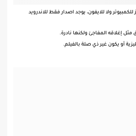
للكمبيوتر ولا للايفون، يوجد اصدار فقط للاندرويد
ثل إغلاقه المفاجئ ولكنها نادرة.
ية أو يكون غير ذي صلة بالفيلم.