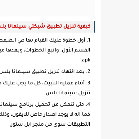
كيفية تنزيل تطبيق شبكتي سينمانا بلس
أول خطوة عليك القيام بها هي الضغط ع
القسم الأول. واتبع الخطوات، وبعدها 
apk.
بعد انتهاء تنزيل تطبيق سينمانا بلس
أثناء عملية التثبيت، كل ما يجب عليك 
تنزيل سينمانا بلس.
كما انه لا يوجد اصدار خاص للايفون، وذل
التطبيقات سوى من متجر ابل ستور.