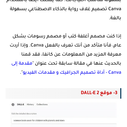
بسهولة لتناسب احتياجاتك.
كما يمكنك أيضاً باستخدام
Canva تصميم غلاف رواية بالذكاء الاصطناعي بسهولة
بالغة.
إذا كنت مصمم أغلفة كتب أو مصمم رسومات بشكل
عام، فأنا متأكد من أنك تعرف بالفعل Canva. وإذا أردت
معرفة المزيد من المعلومات عن كانفا، فقد قمنا
بالحديث عنها في مقالة سابقة تحت عنوان "
مقدمة إلى
Canva - أداة تصميم الجرافيك و مقدمات الفيديو
".
3- موقع DALL-E 2