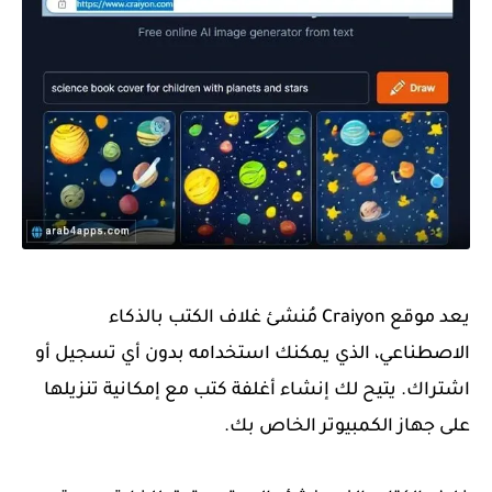
يعد موقع Craiyon مُنشئ غلاف الكتب بالذكاء
الاصطناعي، الذي يمكنك استخدامه
بدون أي تسجيل أو
اشتراك. يتيح لك إنشاء أغلفة كتب مع إمكانية تنزيلها
على جهاز الكمبيوتر الخاص بك.