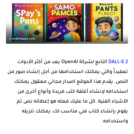
DALL-E 2
التابع لشركة OpenAI يعد من أكثر الأدوات
تعقيداً والتي يمكنك استخدامها من أجل إنشاء صور من
النص. يقدم هذا الموقع اصدار مجاني معقول يمكنك
استخدامه لإنشاء أغلفة كتب فريدة وأنواع أخرى من
الأشياء الفنية. كل ما عليك فعله هو إعطائه نص ثم
يقوم بإنشاء كتاب فني مناسب لك، يمكنك تنزيله
واستخدامه.