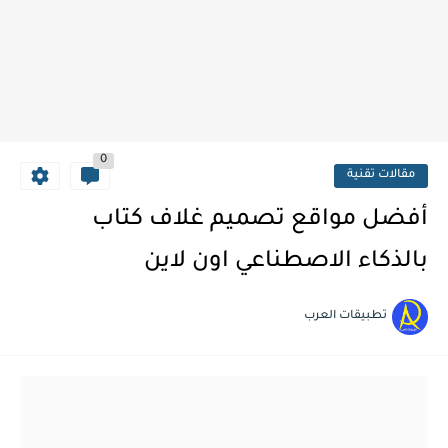
0
مقالات تقنية
أفضل مواقع تصميم غلاف كتاب
بالذكاء الاصطناعي اون لاين
تطبيقات العرب