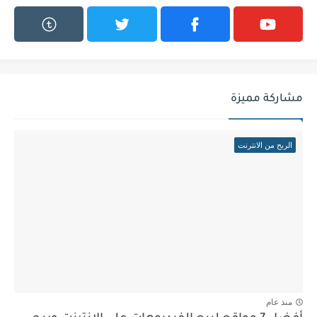
مشاركة مميزة
الربح من الانترنت
منذ عام