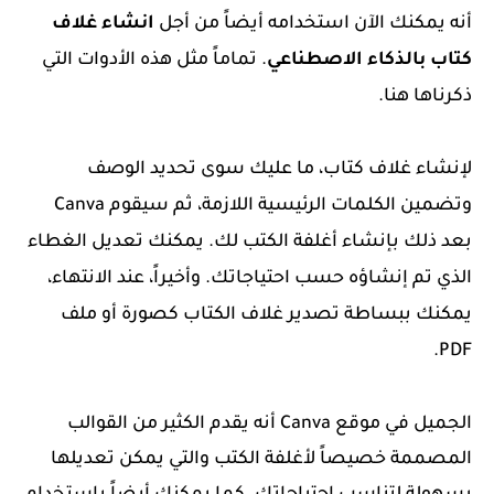
أنه يمكنك الآن استخدامه أيضاً من أجل
انشاء غلاف
كتاب بالذكاء الاصطناعي
.
تماماً مثل هذه الأدوات التي
ذكرناها هنا.
لإنشاء غلاف كتاب، ما عليك سوى تحديد الوصف
وتضمين الكلمات الرئيسية اللازمة، ثم سيقوم Canva
بعد ذلك بإنشاء أغلفة الكتب لك. يمكنك تعديل الغطاء
الذي تم إنشاؤه حسب احتياجاتك. وأخيراً، عند الانتهاء،
يمكنك ببساطة تصدير غلاف الكتاب كصورة أو ملف
PDF.
الجميل في موقع Canva أنه يقدم الكثير من القوالب
المصممة خصيصاً لأغلفة الكتب والتي يمكن تعديلها