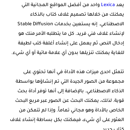
يعد
Lexica
واحد من أفضل المواقع المجانية التي
يمكنك من خلالها تصميم غلاف كتاب بالذكاء
الاصطناعي. إنه يستعين بخدمات Stable Diffusion
لإنشاء غلاف فني فريد. كل ما يتطلبه الأمر منك هو
إدخال النص ثم يعمل على إنشاء أغلفة كتب لطيفة
للغاية يمكنك تنزيلها بدون أي علامة مائية أو أي شيء.
تتمثل احدى ميزات هذه الأداة في أنها تحتوي على
مجموعة من الصور الجيدة التي تم إنشاؤها بواسطة
الذكاء الاصطناعي. بالإضافة إلى أنها توفر أداة بحث
قوية. لذلك، يمكنك البحث عن الصور عبر مربع البحث
الخاص بالأداة وهو مجاني تماماً. وإذا لم تتمكن من
العثور على أي شيء، فيمكنك بكل بساطة إنشاء غلاف
كتاب جديد.