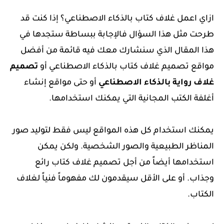
ازاي اعمل غلاف كتاب بالذكاء الاصطناعي؟ إذا كنت قد
طرحت مثل هذا السؤال فالإجابة ببساطة ستجدها في
هذا المقال الذي سنشارك معك فيه قائمة من أفضل
مواقع تصميم غلاف كتاب بالذكاء الاصطناعي أو
تصميم
غلاف رواية بالذكاء الاصطناعي
أو حتى مواقع إنشاء
أغلفة الكتب المجانية التي يمكنك استخدامها.
يمكنك استخدام كل هذه المواقع ليس فقط لتوليد صور
المناظر الطبيعية والصور الشخصية. ولكن يمكن
استخدامها
أيضاً من أجل
تصميم غلاف كتاب رائع
وجذاب. أو على الأقل سيقدمون لك مفهوماً فنياً لغلاف
الكتاب.