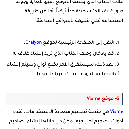
غلاف الكتاب الذي ينشئه الموقع دقيق للغاية وجودة
صور غلاف الكتاب جيدة جداً أيضاً. أما عن
طريقة
استخدامه فهي شبيهة بالمواقع السابقة.
انتقل إلى الصفحة الرئيسية لموقع
Craiyon
.
قم بإدخال وصف الكتاب الذي تريد إنشاء غلاف له.
بعد ذلك، سيستغرق الأمر بضع ثوانٍ وسيتم إنشاء
أغلفة عالية الجودة يمكنك تنزيلها مجانا.
6- موقع Visme
Visme
هي منصة تصميم متعددة الاستخدامات، تقدم
أدوات تصميم احترافية يمكن من خلالها إنشاء تصاميم