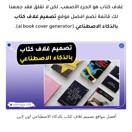
غلاف كتاب هو الجزء الأصعب. لكن لا تقلق فقد جمعنا
لك قائمة تضم افضل موقع
تصميم غلاف كتاب
بالذكاء الاصطناعي
(ai book cover generator
).
أفضل مواقع تصميم غلاف كتاب بالذكاء الاصطناعي اون لاين.