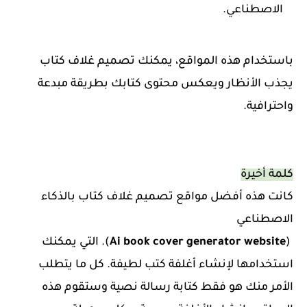
الاصطناعي.
باستخدام هذه المواقع، يمكنك تصميم غلاف كتاب
يجذب الأنظار ويعكس محتوى كتابك بطريقة مبدعة
واحترافية.
كلمة أخيرة
كانت هذه أفضل مواقع تصميم غلاف كتاب بالذكاء
الاصطناعي
(
Ai book cover generator website
).
التي يمكنك
استخدامها لإنشاء أغلفة كتب لطيفة. كل ما يتطلب
الأمر منك هو فقط كتابة رسالة نصية وستقوم هذه