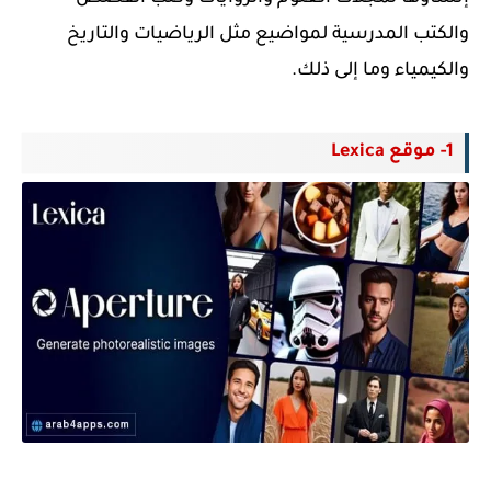
والكتب المدرسية لمواضيع مثل الرياضيات والتاريخ
والكيمياء وما إلى ذلك.
1- موقع Lexica