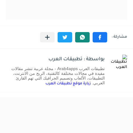
بواسطة : تطبيقات العرب
تطبيقات العرب Arab4apps - مجلة عربية تنشر مقالات
مفيدة في مجالات مختلفة كالتقنية، الربح من الانترنت،
التطبيقات، الألعاب وتصميم الجرافيك التي تهم القارئ
العربي.
زيارة موقع تطبيقات العرب