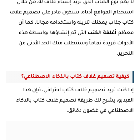
لا يهم نوع الكتاب الذي تريد إنشاء غلاف له، من خلال
استخدام المواقع أدناه، ستكون قادر على تصميم غلاف
كتاب جذاب يمكنك تنزيله واستخدامه مجانا. كما أن
معظم
أغلفة الكتب
التي تم إنشاؤها بواسطة هذه
الأدوات فريدة تماماً وستتطلب منك الحد الأدنى من
التحرير.
كيفية تصميم غلاف كتاب بالذكاء الاصطناعي؟
إذا كنت تريد تصميم غلاف كتاب احترافي، فإن هذا
الفيديو، يشرح لك طريقة تصميم غلاف كتاب بالذكاء
الاصطناعي في غضون دقائق.