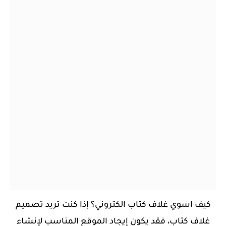
كيف اسوي غلاف كتاب الكتروني؟ إذا كنت تريد تصميم
غلاف كتاب، فقد يكون إيجاد الموقع المناسب لإنشاء