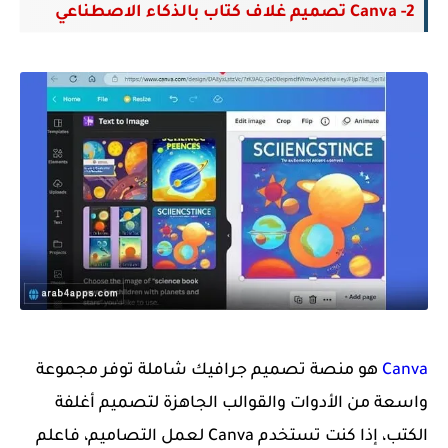
2- Canva تصميم غلاف كتاب بالذكاء الاصطناعي
Canva
هو منصة تصميم جرافيك شاملة توفر مجموعة
واسعة من الأدوات والقوالب الجاهزة لتصميم أغلفة
الكتب، إذا كنت تستخدم Canva لعمل التصاميم، فاعلم