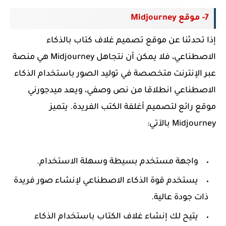
7- موقع Midjourney
إذا تحدثنا عن موقع تصميم غلاف كتاب بالذكاء
الاصطناعي، فلا يمكن أن نتجاهل Midjourney هي منصة
عبر الإنترنت متخصصة في توليد الصور باستخدام الذكاء
الاصطناعي انطلاقا من نص وصفي، ويعد ميدجورني
موقع رائع لتصميم أغلفة الكتب الفريدة. يتميز
Midjourney بالآتي:
واجهة مستخدم بسيطة وسهلة الاستخدام.
يستخدم قوة الذكاء الاصطناعي لإنشاء صور فريدة
ذات جودة عالية.
يتيح لك إنشاء غلاف الكتاب باستخدام الذكاء