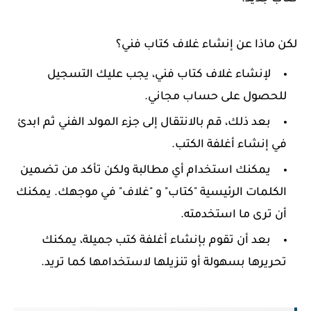
لكن ماذا عن إنشاء غلاف كتاب فني؟
لإنشاء غلاف كتاب فني، يجب عليك التسجيل
للحصول على حساب مجاني.
بعد ذلك، قم بالانتقال إلى جزء المولد الفني ثم ابدئ
في إنشاء أغلفة الكتب.
يمكنك استخدام أي مطالبة ولكن تأكد من تضمين
الكلمات الرئيسية "كتاب" و "غلاف" في موجهك. يمكنك
أن ترى ما استخدمته.
بعد أن تقوم بإنشاء أغلفة كتب جميلة، يمكنك
تحريرها بسهولة أو تنزيلها لاستخدامها كما تريد.