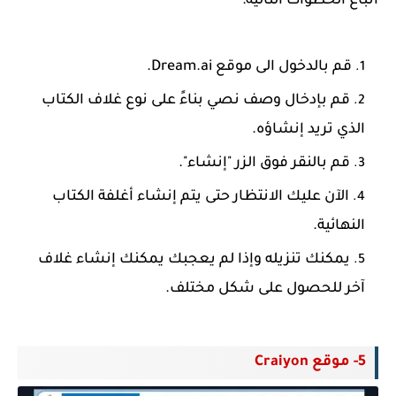
اتباع الخطوات التالية:
قم بالدخول الى موقع Dream.ai.
قم بإدخال وصف نصي بناءً على نوع غلاف الكتاب
الذي تريد إنشاؤه.
قم بالنقر فوق الزر "إنشاء".
الآن عليك الانتظار حتى يتم إنشاء أغلفة الكتاب
النهائية.
يمكنك تنزيله وإذا لم يعجبك يمكنك إنشاء غلاف
آخر للحصول على شكل مختلف.
5- موقع Craiyon