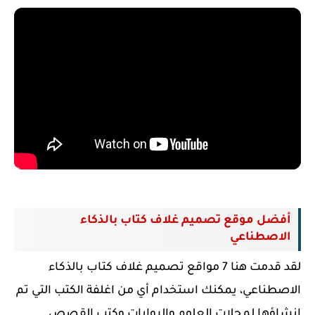
أفضل
موقع تصميم غلاف كتاب بالذكاء
الاصطناعي
لقد قدمت هنا 7 مواقع تصميم غلاف كتاب بالذكاء
الاصطناعي،
يمكنك استخدام أي من اغلفة الكتب التي تم
إنشاؤها لمجلات العلوم والروايات وكتب القصص