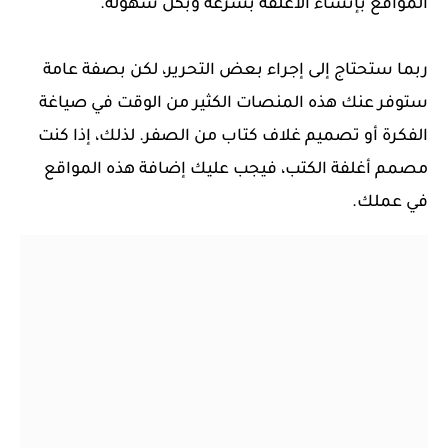
المواقع بإنشاء الأغلفة بسرعة وبكل سهولة.
ربما ستحتاج إلى إجراء بعض التحرير، لكن بصفة عامة
ستوفر عنك هذه المنصات الكثير من الوقت في صياغة
الفكرة أو تصميم غلاف كتاب من الصفر. لذلك، إذا كنت
مصمم أغلفة الكتب، فيجب عليك إضافة هذه المواقع
في عملك.