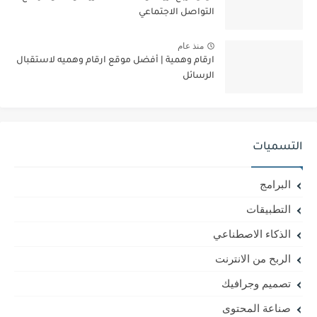
التواصل الاجتماعي
منذ عام
ارقام وهمية | أفضل موقع ارقام وهميه لاستقبال
الرسائل
التسميات
البرامج
التطبيقات
الذكاء الاصطناعي
الربح من الانترنت
تصميم وجرافيك
صناعة المحتوى