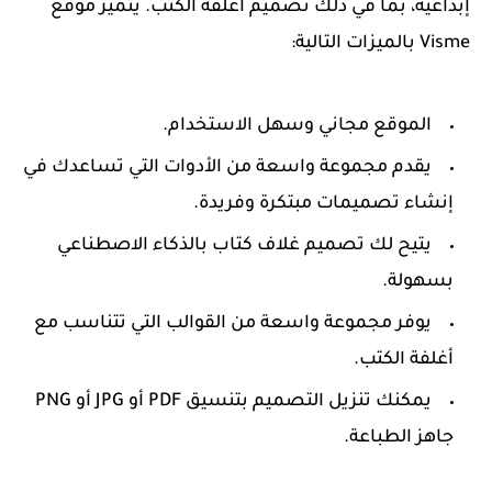
إبداعية، بما في ذلك تصميم أغلفة الكتب. يتميز موقع
Visme بالميزات التالية:
الموقع مجاني وسهل الاستخدام.
يقدم مجموعة واسعة من الأدوات التي تساعدك في
إنشاء تصميمات مبتكرة وفريدة.
يتيح لك تصميم غلاف كتاب بالذكاء الاصطناعي
بسهولة.
يوفر مجموعة واسعة من القوالب التي تتناسب مع
أغلفة الكتب.
يمكنك تنزيل التصميم بتنسيق PDF أو JPG أو PNG
جاهز الطباعة.