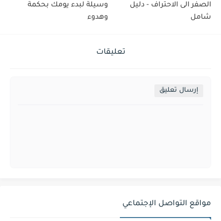
الصفر الى الاحتراف - دليل
وسيلة لبدء يومك بحكمة
شامل
وهدوء
تعليقات
إرسال تعليق
مواقع التواصل الإجتماعي