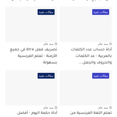
مقالات تقنية
مقالات تقنية
منذ عام
منذ عام
أداة حساب عدد الكلمات
تصريف فعل être في جميع
بالعربية - عد الكلمات
الأزمنة - تعلم الفرنسية
والحروف والجمل...
بسهولة
مقالات تقنية
مقالات تقنية
منذ عام
منذ عام
تعلم اللغة الفرنسية من
أداة حكمة اليوم - أفضل