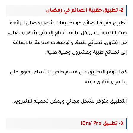
2- تطبيق حقيبة الصائم في رمضان
تطبيق حقيبة الصائم هو تطبيقات شهر رمضان الرائعة
حيث انه يتوفر على كل ما قد تحتاج إليه في شهر رمضان،
من: فتاوى، نصائح طبية، و توجيهات إيمانية، بالإضافة
إلى نصائح طبية وعشرون وصية طبية.
كما يتوفر التطبيق على قسم خاص بالنساء يحتوي على
برامج و فتاوى دينية.
التطبيق متوفر بشكل مجاني ويمكن تحميله للاندرويد.
3- تطبيق iQra' Pro‏