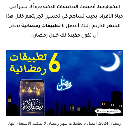
التكنولوجيا، أصبحت التطبيقات الذكية جزءاً لا يتجزأ من
حياة الأفراد، بحيث تساهم في تحسين تجربتهم خلال هذا
الشهر الكريم. إليك أفضل 6
تطبيقات رمضانية
يمكن
أن تكون مفيدة لك خلال رمضان.
رمضان 2024: أفضل 6 تطبيقات شهر رمضان لا يمكنك الاستغناء عنها.