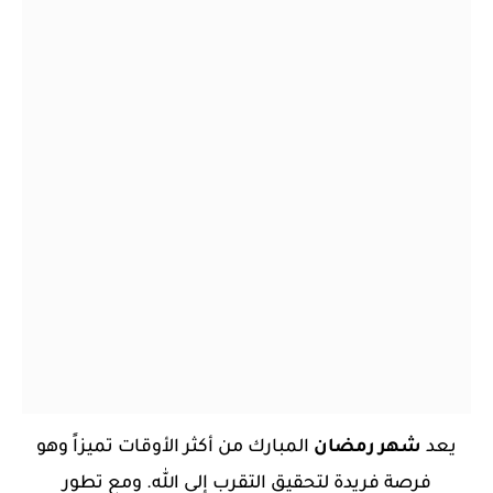
يعد
شهر رمضان
المبارك من أكثر الأوقات تميزاً وهو
فرصة فريدة لتحقيق التقرب إلى الله. ومع تطور