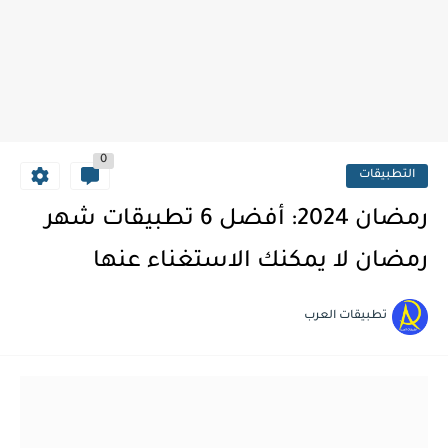
0
التطبيقات
رمضان 2024: أفضل 6 تطبيقات شهر
رمضان لا يمكنك الاستغناء عنها
تطبيقات العرب