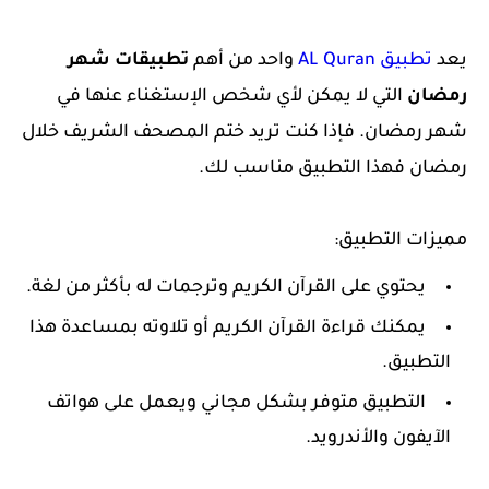
يعد
تطبيق AL Quran
واحد من أهم
تطبيقات شهر
رمضان
التي لا يمكن لأي شخص الإستغناء عنها في
شهر رمضان. فإذا كنت تريد ختم المصحف الشريف خلال
رمضان فهذا التطبيق مناسب لك.
مميزات التطبيق:
يحتوي على القرآن الكريم وترجمات له بأكثر من لغة.
يمكنك قراءة القرآن الكريم أو تلاوته بمساعدة هذا
التطبيق.
التطبيق متوفر بشكل مجاني ويعمل على هواتف
الآيفون والأندرويد.