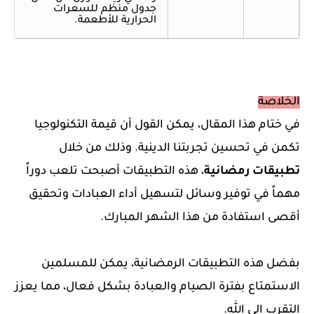
جدول منظم للسعرات
الحرارية للأطعمة.
الخلاصة
في ختام هذا المقال، يمكن القول أن قيمة التكنولوجيا
تكمن في تحسين تجربتنا الدينية. وذلك من خلال
تطبيقات رمضانية
، هذه التطبيقات أصبحت تلعب دوراً
مهماً في توفير وسائل لتسهيل أداء العبادات وتحقيق
أقصى استفادة من هذا الشهر المبارك.
بفضل هذه التطبيقات الرمضانية، يمكن للمسلمين
الاستمتاع بفترة الصيام والعبادة بشكل فعال، مما يعزز
التقرب إلى الله.