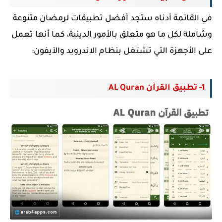
في القائمة أدناه ستجد أفضل تطبيقات لرمضان متنوعة
وشاملة لكل ما هو متعلق بالأمور الدينية، كما أنها تعمل
على الأجهزة التي تشتغل بنظام الاندرويد والآيفون:
1- تطبيق القرآن AL Quran