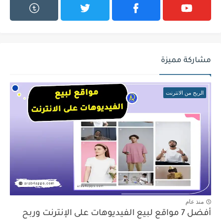
مشاركة مميزة
الربح من الانترنت
منذ عام
أفضل 7 مواقع لبيع الفيديوهات على الإنترنت وربح