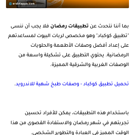
بما أننا نتحدث عن
تطبيقات رمضان
فلا يجب أن ننسى
"
تطبيق كوكباد" وهو مخصص لربات البيوت لمساعدتهم
على إعداد أفضل وصفات الأطعمة والحلويات
الرمضانية.
يحتوي التطبيق على تشكيلة واسعة من
الوصفات الغربية والشرقية المميزة.
تحميل تطبيق كوكباد - وصفات طبخ شهية للاندرويد
.
باستخدام هذه التطبيقات، يمكن للأفراد تحسين
تجربتهم في شهر رمضان والاستفادة القصوى من هذا
الوقت المميز في العبادة والتطوير الشخصي.