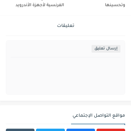
وتحسينها
الفرنسية لأجهزة الأندرويد
تعليقات
إرسال تعليق
مواقع التواصل الإجتماعي