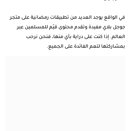
في الواقع يوجد العديد من تطبيقات رمضانية على متجر
جوجل بلاي مفيدة
وتقدم محتوى قيّم للمسلمين عبر
العالم. إذا كنت على دراية بأي منها، فنحن نرحب
بمشاركتها لتعم الفائدة على الجميع.