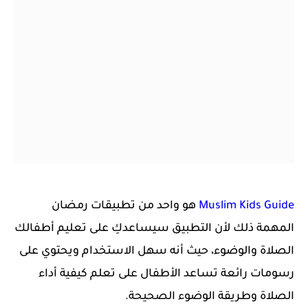
Muslim Kids Guide
هو واحد من تطبيقات رمضان
المهمة ذلك لأن التطبيق سيساعدكِ على تعليم أطفالك
الصلاة والوضوء، حيث أنه سهل الاستخدام ويحتوي على
رسومات رائعة تساعد الأطفال على تعلم كيفية أداء
الصلاة وطريقة الوضوء الصحيحة.