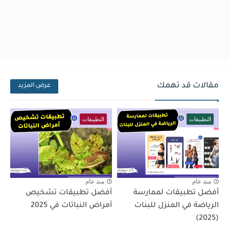
مقالات قد تهمك
عرض المزيد
التطبيقات
التطبيقات
منذ عام
منذ عام
أفضل تطبيقات لممارسة
أفضل تطبيقات تشخيص
الرياضة في المنزل للبنات
أمراض النباتات في 2025
(2025)