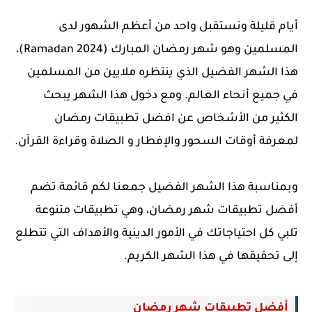
أيام قليلة ونستقبل واحد من أعظم الشهور لدى
المسلمين وهو شهر رمضان المبارك (Ramadan 2024)،
هذا الشهر الفضيل الذي ينتظره ملايين من المسلمين
في جميع أنحاء العالم. ومع دخول هذا الشهر يبحث
الكثير من الأشخاص عن افضل تطبيقات رمضان
لمعرفة أوقات السحور والإفطار و الصلاة وقراءة القرآن.
وبمناسبة هذا الشهر الفضيل جمعنا لكم قائمة تضم
أفضل تطبيقات شهر رمضان، وهي تطبيقات متنوعة
تلبي كل احتياجاتك في الأمور الدينية والأهداف التي تتطلع
إلى تحقيقها في هذا الشهر الكريم.
أفضل تطبيقات شهر رمضان