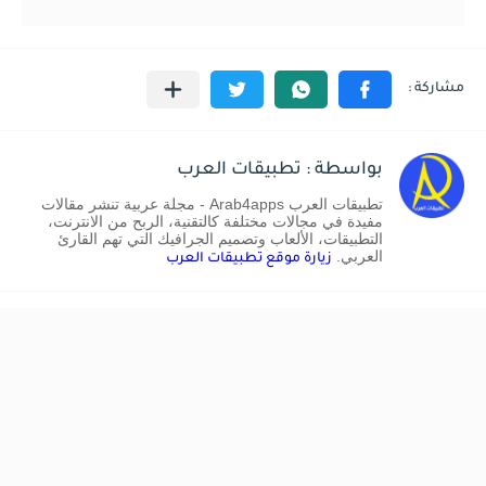
بواسطة : تطبيقات العرب
تطبيقات العرب Arab4apps - مجلة عربية تنشر مقالات
مفيدة في مجالات مختلفة كالتقنية، الربح من الانترنت،
التطبيقات، الألعاب وتصميم الجرافيك التي تهم القارئ
العربي.
زيارة موقع تطبيقات العرب