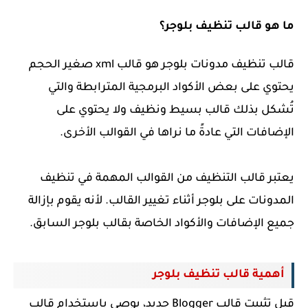
ما هو قالب تنظيف بلوجر؟
قالب تنظيف مدونات بلوجر هو قالب xml صغير الحجم
يحتوي على بعض الأكواد البرمجية المترابطة والتي
تُشكل بذلك قالب بسيط ونظيف ولا يحتوي على
الإضافات التي عادةً ما نراها في القوالب الأخرى.
يعتبر قالب التنظيف من القوالب المهمة في تنظيف
المدونات على بلوجر أثناء تغيير القالب. لأنه يقوم بإزالة
جميع الإضافات والأكواد الخاصة بقالب بلوجر السابق.
أهمية قالب تنظيف بلوجر
قبل تثبيت قالب Blogger جديد، يوصى باستخدام قالب