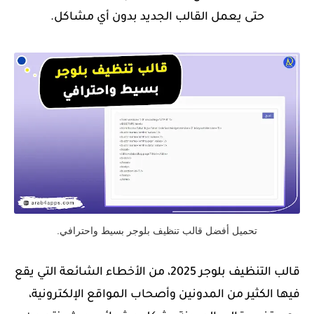
حتى يعمل القالب الجديد بدون أي مشاكل.
تحميل أفضل قالب تنظيف بلوجر بسيط واحترافي.
قالب التنظيف بلوجر 2025، من الأخطاء الشائعة التي يقع
فيها الكثير من المدونين وأصحاب المواقع الإلكترونية،