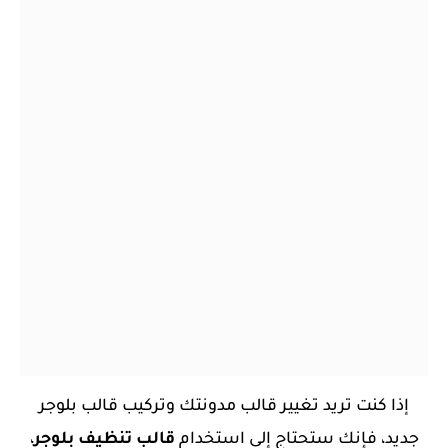
إذا كنت تريد تغيير قالب مدونتك وتركيب قالب بلوجر
جديد، فإنك ستحتاج إلى استخدام
قالب تنظيف بلوجر
،