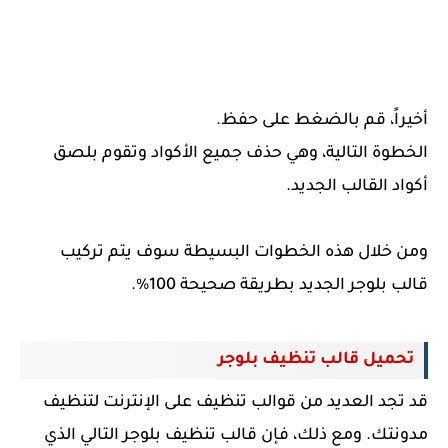
أخيراً، قم بالضغط على حفظ.
الخطوة التالية، وهي حذف جميع الأكواد وتقوم بلصق
أكواد القالب الجديد.
ومن خلال هذه الخطوات البسيطة سوف يتم تركيب
قالب بلوجر الجديد بطريقة صحيحة 100%.
تحميل قالب تنظيف بلوجر
قد تجد العديد من قوالب تنظيف على الإنترنت لتنظيف
مدونتك. ومع ذلك، فإن قالب تنظيف بلوجر التالي الذي