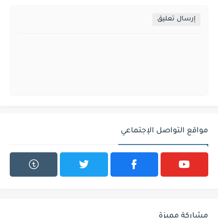
إرسال تعليق
مواقع التواصل الإجتماعي
مشاركة مميزة