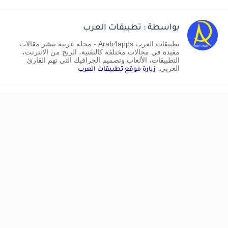
بواسطة : تطبيقات العرب
تطبيقات العرب Arab4apps - مجلة عربية تنشر مقالات
مفيدة في مجالات مختلفة كالتقنية، الربح من الانترنت،
التطبيقات، الألعاب وتصميم الجرافيك التي تهم القارئ
العربي.
زيارة موقع تطبيقات العرب