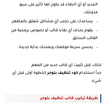
الجديد أو أي أخطاء قد يكون لها تأثير على سيو
مدونتك.
يساعدك على تجنب أي مشاكل تتعلق بالمظهر.
يقوم بحذف أي بقايا قالب أو نصوص برمجية من
القالب السابق.
يحسن سرعة موقعك ويمنحك بداية جديدة.
لذلك، قبل تثبيت أي قالب جديد
من المهم
جداً
استخدام
كود تنظيف بلوجر
كخطوة أولى قبل أي
شيء.
طريقة تركيب قالب تنظيف بلوجر