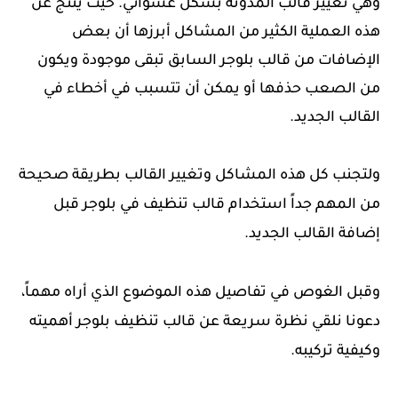
وهي تغيير قالب المدونة بشكل عشوائي. حيث ينتج عن
هذه العملية الكثير من المشاكل أبرزها أن بعض
الإضافات من قالب بلوجر السابق تبقى موجودة ويكون
من الصعب حذفها أو يمكن أن تتسبب في أخطاء في
القالب الجديد.
ولتجنب كل هذه المشاكل وتغيير القالب بطريقة صحيحة
من المهم جداً استخدام قالب تنظيف في بلوجر قبل
إضافة القالب الجديد.
وقبل الغوص في تفاصيل هذه الموضوع الذي أراه مهماً،
دعونا نلقي نظرة سريعة عن
قالب تنظيف بلوجر أهميته
وكيفية تركيبه.