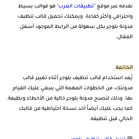
نقدمه عبر موقع "
تطبيقات العرب
" هو قوالب بسيط
واحترافي وأكثر كفاءة.
ويمكنك تحميل قالب تنظيف
مدونة بلوجر بكل سهولة من الرابط الموجود أسفل
المقال.
الخاتمة
يُعد استخدام قالب تنظيف بلوجر أثناء تغيير قالب
مدونتك، من الخطوات المهمة التي ينبغي عليك القيام
بها. وذلك لتصبح مدونة بلوجر خالية من الأخطاء ونظيفة.
كما يجب عليك أيضاً أخد
نسخة احتياطية من قالبك
الحالي قبل تنظيفه.