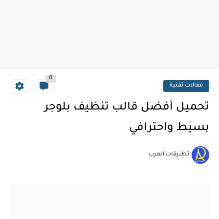
0
مقالات تقنية
تحميل أفضل قالب تنظيف بلوجر
بسيط واحترافي
تطبيقات العرب