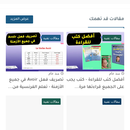
مقالات قد تهمك
عرض المزيد
مقالات تقنية
مقالات تقنية
منذ عام
منذ عام
أفضل كتب للقراءة - كتب يجب
تصريف فعل Avoir في جميع
على الجميع قراءتها مرة...
الأزمنة - تعلم الفرنسية من...
مقالات تقنية
مقالات تقنية