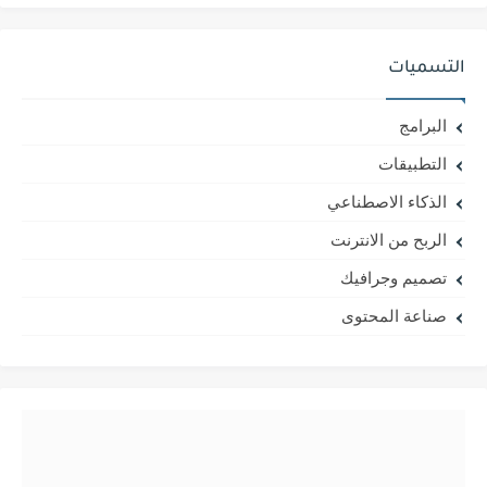
التسميات
البرامج
التطبيقات
الذكاء الاصطناعي
الربح من الانترنت
تصميم وجرافيك
صناعة المحتوى