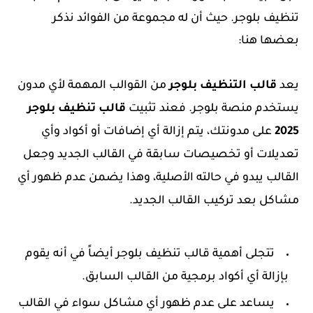
تنظيف بلوجر. حيث أن له مجموعة من الفوائد نذكر
بعضها هنا:
يعد
قالب التنظيف بلوجر
من القوالب المهمة لأي مدون
يستخدم منصة بلوجر. فعند تثبيت
قالب تنظيف بلوجر
2025
على مدونتك، يتم إزالة أي إضافات أو أكواد وأي
تعديلات أو تخصيصات سابقة في القالب الجديد وجعل
القالب يبدو في حالته الأصلية، وهذا يضمن عدم ظهور أي
مشاكل بعد تركيب القالب الجديد.
تتجلى أهمية قالب تنظيف بلوجر أيضاً في أنه يقوم
بإزالة أي أكواد برمجية من القالب السابق.
يساعد على عدم ظهور أي مشاكل سواء في القالب