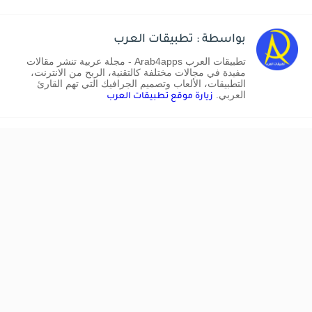
بواسطة : تطبيقات العرب
تطبيقات العرب Arab4apps - مجلة عربية تنشر مقالات
مفيدة في مجالات مختلفة كالتقنية، الربح من الانترنت،
التطبيقات، الألعاب وتصميم الجرافيك التي تهم القارئ
العربي.
زيارة موقع تطبيقات العرب