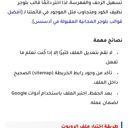
تسهيل الزحف والفهرسة، لذا اختر دائمًا قالب بلوجر
نظيف الكود ومتجاوب مثل الموجود في قائمتنا لـ [
أفضل
قوالب بلوجر المجانية المقبولة في أدسنس
].
نصائح مهمة
:
لا تقم بتعديل الملف كثيرًا إلا إذا كُنت تعلم ما
تفعل.
تأكد من وجود رابط الخريطة (sitemap) الصحيح
داخل الملف.
بعد الحفظ، اختبر الملف باستخدام أدوات Google
لضمان عمله.
طريقة اختبار ملف الروبوت