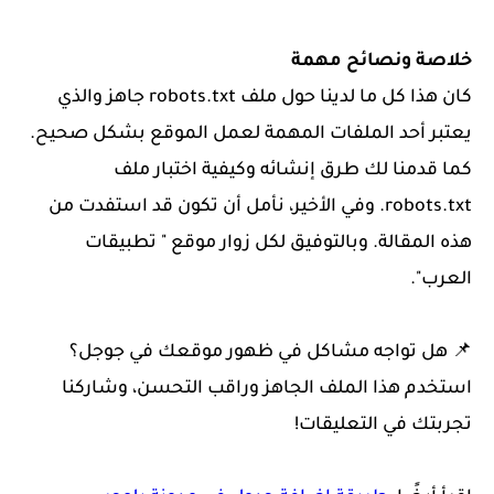
خلاصة ونصائح مهمة
كان هذا كل ما لدينا حول ملف robots.txt جاهز والذي
يعتبر أحد الملفات المهمة لعمل الموقع بشكل صحيح.
كما قدمنا لك طرق إنشائه وكيفية اختبار ملف
robots.txt. وفي الأخير، نأمل أن تكون قد استفدت من
هذه المقالة. وبالتوفيق لكل زوار موقع " تطبيقات
العرب".
📌 هل تواجه مشاكل في ظهور موقعك في جوجل؟
استخدم هذا الملف الجاهز وراقب التحسن، وشاركنا
تجربتك في التعليقات!