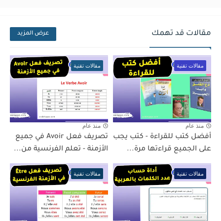
مقالات قد تهمك
عرض المزيد
مقالات تقنية
مقالات تقنية
منذ عام
منذ عام
أفضل كتب للقراءة - كتب يجب
تصريف فعل Avoir في جميع
على الجميع قراءتها مرة...
الأزمنة - تعلم الفرنسية من...
مقالات تقنية
مقالات تقنية