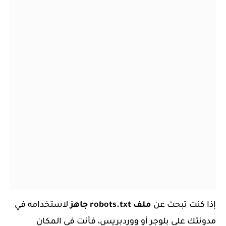
إذا كنت تبحث عن
ملف robots.txt جاهز
لاستخدامه في
مدونتك على بلوجر أو ووردبريس، فأنت في المكان