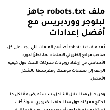
ملف robots.txt جاهز
لبلوجر ووردبريس مع
أفضل إعدادات
يُعد ملف robots.txt أحد أهم الملفات التي يجب على كل
صاحب موقع إلكتروني الاهتمام بها، نظرًا لدوره
الأساسي في إرشاد روبوتات محركات البحث حول كيفية
الزحف إلى صفحات موقعك وفهرستها بالشكل
الأفضل.
ومن خلال هذا الدليل الشامل، سنستعرض معًا كل ما
تحتاج معرفته حول هذا الملف الضروري، سواءٌ كُنت