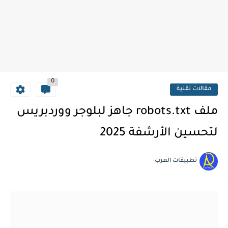
0
مقالات تقنية
ملف robots.txt جاهز لبلوجر ووردبريس
لتحسين الأرشفة 2025
تطبيقات العرب