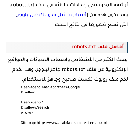
أرشفة المدونة هي إعدادات خاطئة في ملف robots.txt،
وقد تكون هذه من [
أسباب فشل مدونتك على بلوجر
]
التي تمنع ظهورها في نتائج البحث.
أفضل ملف robots.txt
يبحث الكثير من الأشخاص وأصحاب المدونات والمواقع
الإلكترونية عن ملف robots.txt جاهز لبلوجر، وهنا نقدم
لكم ملف روبوت تكست صحيح وجاهز للاستخدام.