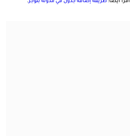
اقرأ أيضًا:
طريقة إضافة جدول في مدونة بلوجر
.