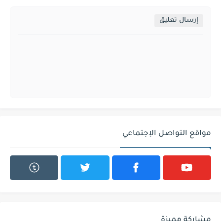
إرسال تعليق
مواقع التواصل الإجتماعي
مشاركة مميزة