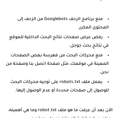
منع برنامج الزحف Googlebots من الزحف إلى
المحتوى المكرر.
رفض عرض صفحات نتائج البحث الداخلية للموقع
في نتائج بحث جوجل.
منع محركات البحث من فهرسة بعص الصفحات
المعينة في موقعك، مثل صفحة اتصل بنا وصفحة من
نحن.
يعمل ملف robots.txt على توجيه محركات البحث
للوصول إلى صفحات محددة أو عدم الوصول إليها.
الآن بعد أن عرفت ما هو ملف robot.txt وما هي أهميته،