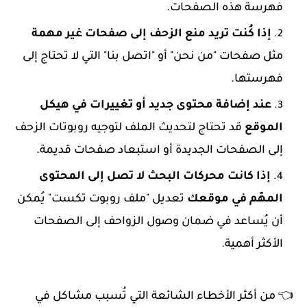
فهرسة هذه الصفحات.
إذا كُنت تريد منع الزحف إلى صفحات غير مهمة
مثل صفحات "من نحن" أو "اتصل بنا" التي لا تحتاج إلى
فهرستها.
عند إضافة محتوى جديد أو تغييرات في هيكل
الموقع
قد تحتاج لتحديث الملف لتوجيه روبوتات الزحف
إلى الصفحات الجديدة أو استبعاد صفحات قديمة.
إذا كانت محركات البحث لا تصل إلى المحتوى
المهّم في موقعك
تعديل "ملف روبوت تكست" يُمكن
أن يُساعد في ضمان وصول الزواحف إلى الصفحات
الأكثر أهمية.
👈 من أكثر الأخطاء الشائعة التي تُسبب مشاكل في