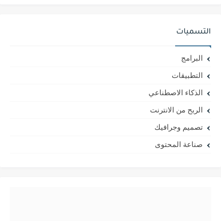
التسميات
البرامج
التطبيقات
الذكاء الاصطناعي
الربح من الانترنت
تصميم وجرافيك
صناعة المحتوى