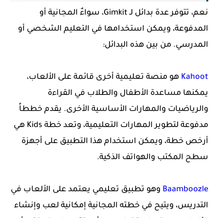
نعم، تتوفر عدة بدائل لـ Gimkit، سواءٌ المجانية أو
المدفوعة، ويمكن استخدامها في التعليم الشخصي أو
المدرسي. من بين هذه البدائل:
Kahoot
هو منصة تعليمية أخرى قائمة على الألعاب،
يمكنها مساعدة الأطفال والطلاب في القراءة
والرياضيات والمهارات الأساسية الأخرى. يقدم خططاً
مدفوعة لتطوير المهارات التعليمية، وتعد خطة Kids هي
أرخص خطة، ويمكن استخدام هذا التطبيق على أجهزة
سطح المكتب والهواتف الذكية.
Baamboozle
وهو تطبيق تعليمي يعتمد على الألعاب في
التدريس، ويتيح في خطته المجانية إمكانية لعب وإنشاء