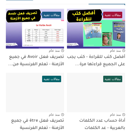
مقالات تقنية
مقالات تقنية
منذ عام
منذ عام
أفضل كتب للقراءة - كتب يجب
تصريف فعل Avoir في جميع
على الجميع قراءتها مرة...
الأزمنة - تعلم الفرنسية من...
مقالات تقنية
مقالات تقنية
منذ عام
منذ عام
أداة حساب عدد الكلمات
تصريف فعل être في جميع
بالعربية - عد الكلمات
الأزمنة - تعلم الفرنسية