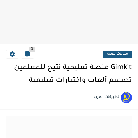
0
مقالات تقنية
Gimkit منصة تعليمية تتيح للمعلمين
تصميم ألعاب واختبارات تعليمية
تطبيقات العرب