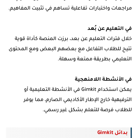
مراجعات واختبارات تفاعلية تساهم في تثبيت المفاهيم.
في التعليم عن بُعد
خلال فترات التعليم عن بعد، برزت المنصة كأداة قوية
تتيح للطلاب التفاعل مع بعضهم البعض ومع المحتوى
التعليمي بطريقة ممتعة وسهلة.
في الأنشطة اللامنهجية
يمكن استخدام Gimkit في الأنشطة التعليمية أو
الترفيهية خارج الإطار الأكاديمي الصارم، مما يوفر
للطلاب فرصة للتعلم بشكل غير رسمي.
بدائل Gimkit