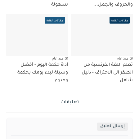
والحروف والجمل...
بسهولة
مقالات تقنية
مقالات تقنية
منذ عام
منذ عام
تعلم اللغة الفرنسية من
أداة حكمة اليوم - أفضل
الصفر الى الاحتراف - دليل
وسيلة لبدء يومك بحكمة
شامل
وهدوء
تعليقات
إرسال تعليق