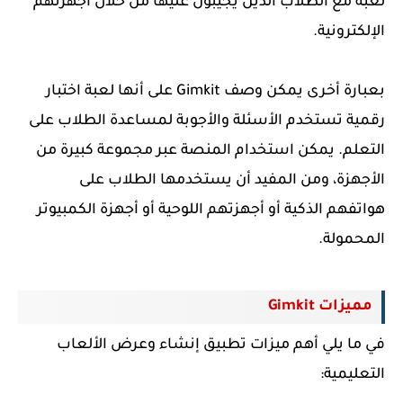
لعبة مع الطلاب الذين يجيبون عليها من خلال أجهزتهم
الإلكترونية.
بعبارة أخرى يمكن وصف Gimkit على أنها لعبة اختبار
رقمية تستخدم الأسئلة والأجوبة لمساعدة الطلاب على
التعلم. يمكن استخدام المنصة عبر مجموعة كبيرة من
الأجهزة، ومن المفيد أن يستخدمها الطلاب على
هواتفهم الذكية أو أجهزتهم اللوحية أو أجهزة الكمبيوتر
المحمولة.
مميزات Gimkit
في ما يلي أهم ميزات تطبيق إنشاء وعرض الألعاب
التعليمية: