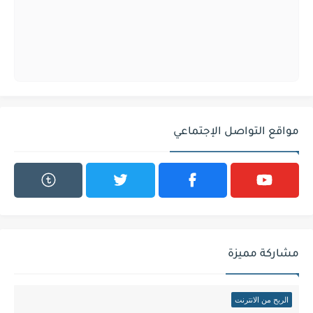
مواقع التواصل الإجتماعي
مشاركة مميزة
الربح من الانترنت