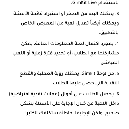
باستخدام GimKit Live.
يمكنك البدء من الصفر أو استيراد قائمة الأسئلة،
ويمكنك أيضاً تعديل لعبة من المعرض الخاص
بالتطبيق.
بمجرد اكتمال لعبة المعلومات العامة، يمكن
مشاركتها مع الطلاب، أو تحديد فترة زمنية أو اللعب
المباشر.
من لوحة Gimkit، يمكنك رؤية العملية والقطع
النقدية التي حصل عليها الطلاب.
يحصل الطلاب على أموال (عملات نقدية افتراضية)
داخل اللعبة من خلال الإجابة على الأسئلة بشكل
صحيح. ولكن الإجابة الخاطئة ستكلفك الكثير!