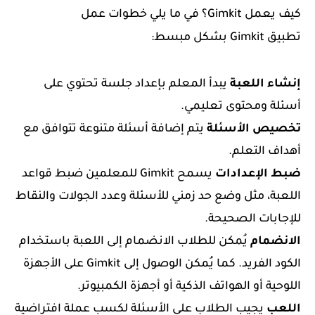
كيف يعمل Gimkit؟ في ما يلي خطوات عمل
تطبيق
Gimkit بشكل مبسط:
إنشاء اللعبة
يبدأ المعلم بإعداد جلسة تحتوي على
أسئلة ومحتوى تعليمي.
تخصيص الأسئلة
يتم إضافة أسئلة متنوعة تتوافق مع
أهداف التعلم.
ضبط الإعدادات
يسمح Gimkit للمعلمين ضبط قواعد
اللعبة، مثل وضع حد زمني للأسئلة وعدد الجولات والنقاط
للإجابات الصحيحة.
الانضمام
يُمكن للطلاب الانضمام إلى اللعبة باستخدام
الكود الفريد. كما يُمكن الوصول إلى Gimkit على الأجهزة
اللوحية أو الهواتف الذكية أو أجهزة الكمبيوتر.
اللعب
يجيب الطلاب على الأسئلة لكسب عملة افتراضية