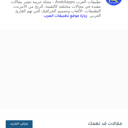
تطبيقات العرب Arab4apps - مجلة عربية تنشر مقالات
مفيدة في مجالات مختلفة كالتقنية، الربح من الانترنت،
التطبيقات، الألعاب وتصميم الجرافيك التي تهم القارئ
العربي.
زيارة موقع تطبيقات العرب
مقالات قد تهمك
عرض المزيد