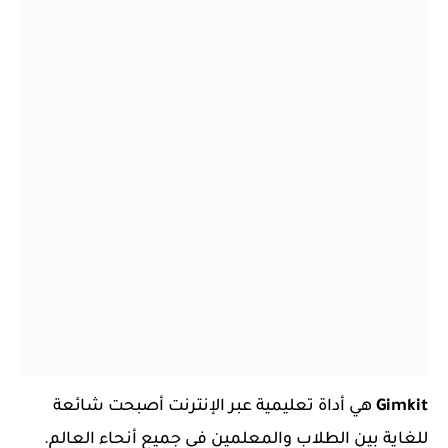
Gimkit
هي أداة تعليمية عبر الإنترنت أصبحت شائعة
للغاية بين الطلاب والمعلمين في جميع أنحاء العالم.