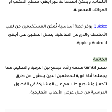
الألعاب. ويمكن استخدامه عبر أجهزة سطح المكتب أو
الهواتف المحمولة.
Quizizz
يوفر خطة أساسية تُمكن المستخدمين من لعب
الأنشطة والدروس التفاعلية، يعمل التطبيق على أجهزة
Android و Apple.
الخاتمة
تعتبر
Gimkit منصة رائدة تجمع بين الترفيه والتعليم،
مما
يجعلها أداة قوية للمعلمين الذين يبحثون عن طرق
لتحفيز وتشجيع طلابهم على
المشاركة في الفصول
الدراسية من خلال عرض الألعاب التعليمية.