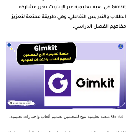
Gimkit هي لعبة تعليمية عبر الإنترنت تعزز مشاركة
الطلاب والتدريس التفاعلي، وهي طريقة ممتعة لتعزيز
مفاهيم الفصل الدراسي.
Gimkit منصة تعليمية تتيح للمعلمين تصميم ألعاب واختبارات تعليمية.