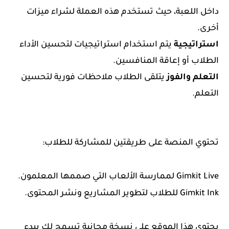
داخل اللعبة، حيث تستخدم هذه العملة لشراء ميزات
أخرى.
استراتيجية
يتم استخدام استراتيجيات لتحسين الأداء
الطلاب أو إعاقة المنافسين.
التعلم والفوز
يتلقى الطلاب ملاحظات فورية لتحسين
التعلم.
تحتوي المنصة على طريقتين للمشاركة للطلاب:
Gimkit Live لممارسة الألعاب التي صممها المعلمون.
Gimkit Ink للطلاب لتطوير المشاريع ونشر المحتوى.
يحتوي هذا الموقع على نسخة مجانية تسمح لك ببدء