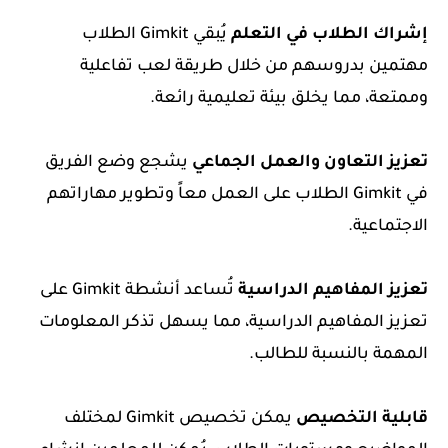
إشراك الطلاب في التعلم
يُبقي Gimkit الطلاب
مهتمين بدروسهم من خلال طريقة لعب تفاعلية
وممتعة، مما يخلق بيئة تعليمية رائعة.
تعزيز التعاون والعمل الجماعي
يشجع وضع الفريق
في Gimkit الطلاب على العمل معاً وتطوير مهاراتهم
الاجتماعية.
تعزيز المفاهيم الدراسية
تُساعد أنشطة Gimkit على
تعزيز المفاهيم الدراسية، مما يسهل تذكر المعلومات
المهمة بالنسبة للطالب.
قابلية التخصيص
يمكن تخصيص Gimkit لمختلف