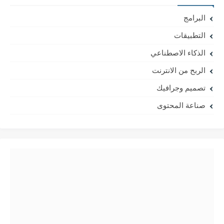
البرامج
التطبيقات
الذكاء الاصطناعي
الربح من الانترنت
تصميم وجرافيك
صناعة المحتوى