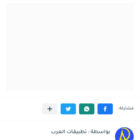
بواسطة : تطبيقات العرب