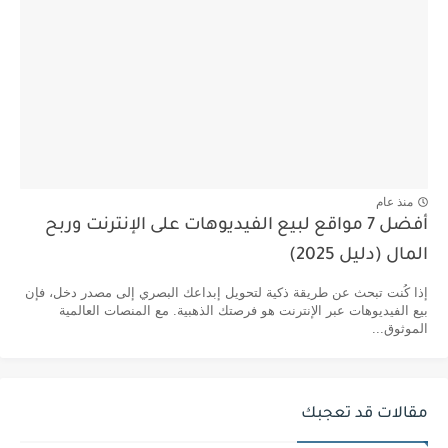
منذ عام
أفضل 7 مواقع لبيع الفيديوهات على الإنترنت وربح
المال (دليل 2025)
إذا كُنت تبحث عن طريقة ذكية لتحويل إبداعك البصري إلى مصدر دخل، فإن
بيع الفيديوهات عبر الإنترنت هو فرصتك الذهبية. مع المنصات العالمية
الموثوق...
مقالات قد تعجبك