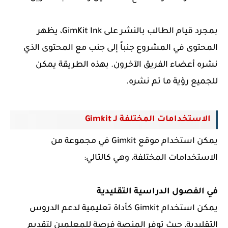
بمجرد قيام الطالب بالنشر على GimKit Ink، يظهر
المحتوى في المشروع جنباً إلى جنب مع المحتوى الذي
نشره أعضاء الفريق الآخرون. بهذه الطريقة يمكن
للجميع رؤية ما تم نشره.
الاستخدامات المختلفة لـ Gimkit
يمكن استخدام موقع Gimkit في مجموعة من
الاستخدامات المختلفة، وهي كالتالي:
في الفصول الدراسية التقليدية
يمكن استخدام Gimkit كأداة تعليمية لدعم الدروس
التقليدية، حيث توفر المنصة فرصة للمعلمين لتقديم