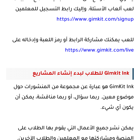
لعب ألعاب الأسئلة. وإليك
رابط التسجيل للمعلمين
https://www.gimkit.com/signup
للعب يمكنك مشاركة الرابط أو رمز اللعبة وإدخاله على
https://www.gimkit.com/live
Gimkit Ink للطلاب لبدء إنشاء المشاريع
GimKit Ink هو عبارة عن مجموعة من المنشورات حول
موضوع معين. ربما سؤال، أو ربما مناقشة، يمكن أن
يكون أي شيء.
يمكن نشر جميع الأعمال التي يقوم بها الطلاب على
المنصة ومشاركتها مع المعلمين والطلاب الآخرين.