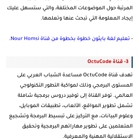
المرتبة حول الموضوعات المختلفة، والتي ستسهل عليك
إيجاد المعلومة التي تبحث عنها وتعلمها.
-
تعليم لغة بايثون خطوة بخطوة من قناة Nour Homsi
.
3- قناة OctuCode
تهدف قناة OctuCode مساعدة الشباب العربي على
المستوى البرمجي وذلك لمواكبة التطور التكنولوجي
العالمي. توفر القناة إلى توفير دروس برمجية شاملة
تشمل تطوير المواقع، الألعاب، تطبيقات الموبايل،
وعلوم البيانات، مع التركيز على تبسيط البرمجة وتشجيع
المتعلمين على تطوير مهاراتهم البرمجية وتحقيق
الاستقلالية المهنية والمعرفية.