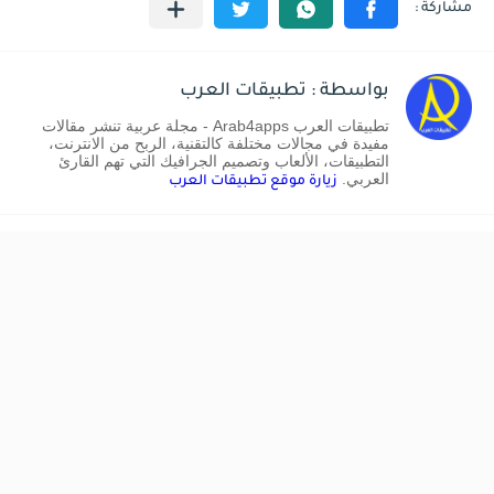
بواسطة : تطبيقات العرب
تطبيقات العرب Arab4apps - مجلة عربية تنشر مقالات
مفيدة في مجالات مختلفة كالتقنية، الربح من الانترنت،
التطبيقات، الألعاب وتصميم الجرافيك التي تهم القارئ
العربي.
زيارة موقع تطبيقات العرب