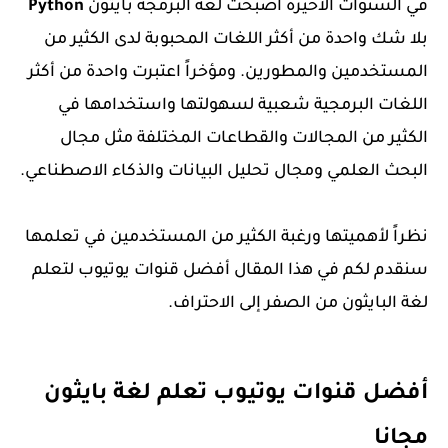
في السنوات الأخيرة أصبحت لغة البرمجة بايثون
Python
بلا شك واحدة من أكثر اللغات المحبوبة لدى الكثير من
المستخدمين والمطورين. ومؤخراً اعتبرت واحدة من أكثر
اللغات البرمجية شعبية لسهولتها واستخدامها في
الكثير من المجالات والقطاعات المختلفة مثل مجال
البحث العلمي ومجال تحليل البيانات والذكاء الاصطناعي.
نظراً لأهميتها ورغبة الكثير من المستخدمين في تعلمها
سنقدم لكم في هذا المقال أفضل قنوات يوتيوب لتعلم
لغة البايثون من الصفر إلى الاحتراف.
أفضل قنوات يوتيوب تعلم لغة بايثون
مجانا