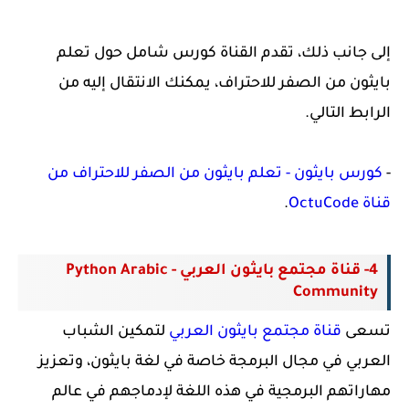
إلى جانب ذلك، تقدم القناة كورس شامل حول تعلم
بايثون من الصفر للاحتراف، يمكنك الانتقال إليه من
الرابط التالي.
-
كورس بايثون - تعلم بايثون من الصفر للاحتراف من
قناة OctuCode
.
4- قناة مجتمع بايثون العربي - Python Arabic
Community
تسعى
قناة مجتمع بايثون العربي
لتمكين الشباب
العربي في مجال البرمجة خاصة في لغة بايثون، وتعزيز
مهاراتهم البرمجية في هذه اللغة لإدماجهم في عالم