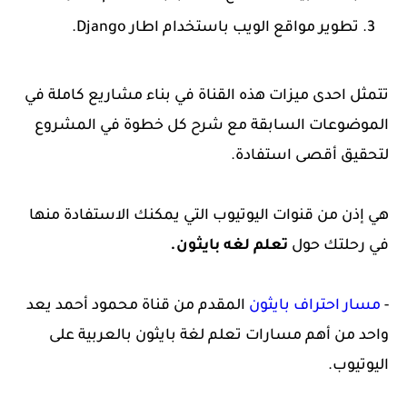
تطوير مواقع الويب باستخدام اطار Django.
تتمثل احدى ميزات هذه القناة في بناء مشاريع كاملة في
الموضوعات السابقة مع شرح كل خطوة في المشروع
لتحقيق أقصى استفادة.
هي إذن من قنوات اليوتيوب التي يمكنك الاستفادة منها
.
في رحلتك حول
تعلم لغه بايثون
-
مسار احتراف بايثون
المقدم من قناة محمود أحمد يعد
واحد من أهم مسارات تعلم لغة بايثون بالعربية على
اليوتيوب.