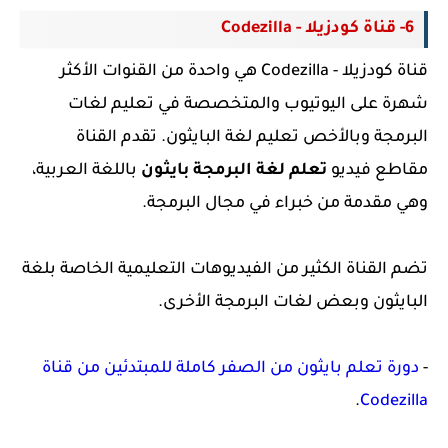
6- قناة كودزيلا - Codezilla
قناة كودزيلا - Codezilla هي واحدة من القنوات الأكثر
شهرة على اليوتيوب والمتخصصة في تعليم لغات
البرمجة وبالأخص تعليم لغة البايثون. تقدم القناة
مقاطع فيديو
تعلم لغة البرمجة بايثون
باللغة العربية،
وهي مقدمة من خبراء في مجال البرمجة.
تضم القناة الكثير من الفيديوهات التعليمية الخاصة بلغة
البايثون وبعض لغات البرمجة الأخرى.
-
دورة تعلم بايثون من الصفر كاملة للمبتدئين من قناة
.
Codezilla