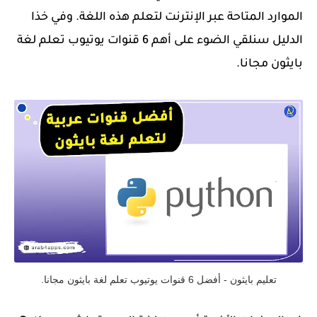
الموارد المتاحة عبر الإنترنت لتعلم هذه اللغة. وفي خذا
الدليل سنلقي الضوء على أهم 6 قنوات يوتيوب تعلم لغة
بايثون مجانا.
تعليم بايثون - أفضل 6 قنوات يوتيوب تعلم لغة بايثون مجانا.