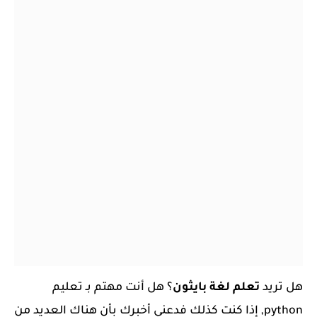
هل تريد
تعلم لغة بايثون
؟ هل أنت مهتم بـ تعليم
python, إذا كنت كذلك فدعني أخبرك بأن هناك العديد من