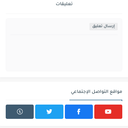
تعليقات
إرسال تعليق
مواقع التواصل الإجتماعي