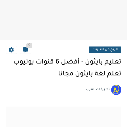
0
الربح من الانترنت
تعليم بايثون - أفضل 6 قنوات يوتيوب
تعلم لغة بايثون مجانا
تطبيقات العرب