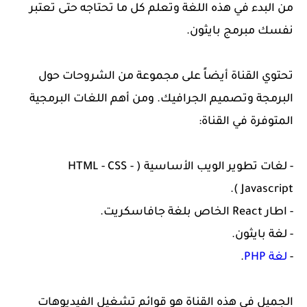
من البدء في هذه اللغة وتعلم كل ما تحتاجه حتى تعتبر
نفسك مبرمج بايثون.
تحتوي القناة أيضاً على مجموعة من الشروحات حول
البرمجة وتصميم الجرافيك. ومن أهم اللغات البرمجية
المتوفرة في القناة:
- لغات تطوير الويب الأساسية ( HTML - CSS -
Javascript ).
- اطار React الخاص بلغة جافاسكريت.
- لغة بايثون.
-
لغة PHP
.
الجميل في هذه القناة هو قوائم تشغيل الفيديوهات