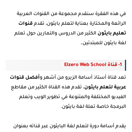
في هذه الفقرة سنقدم مجموعة من القنوات العربية
الرائعة والمختارة بعناية لتعلم بايثون، تقدم
قنوات
تعليم بايثون
الكثير من الدروس والتمارين حول تعلم
.
لغة بايثون للمبتدئين
1- قناة Elzero Web School
تعد قناة أستاذ أسامة الزيرو من أشهر و
أفضل قنوات
عربية لتعلم بايثون
، تقدم هذه القناة الكثير من مقاطع
الفيديو المختلفة والمتنوعة في تطوير الويب وتعلم
البرمجة خاصة تعلة لغة بايثون.
يقدم أسامة دورة لتعلم لغة البايثون عبر قناته بعنوان