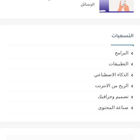
الرسائل
التسميات
البرامج
التطبيقات
الذكاء الاصطناعي
الربح من الانترنت
تصميم وجرافيك
صناعة المحتوى