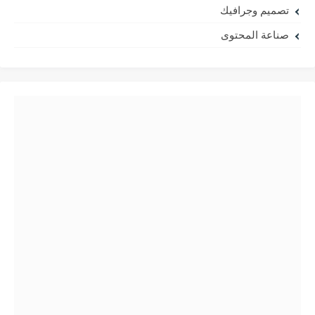
تصميم وجرافيك
صناعة المحتوى