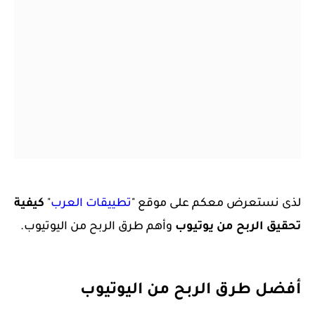
لذى نستعرض معكم على موقع "
تطييقات العرب
"
كيفية
تحقيق الربح من يوتيوب
وأهم طرق الربح من اليوتيوب.
أفضل طرق الربح من اليوتيوب