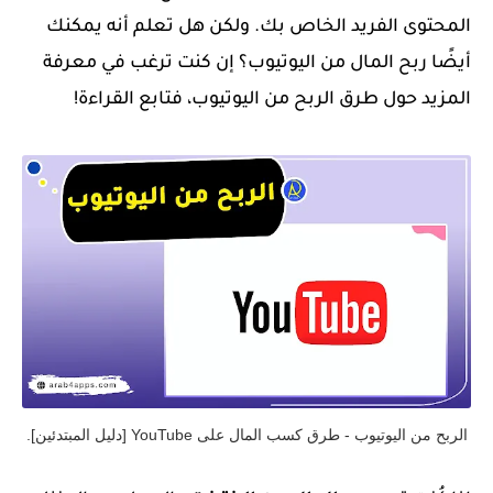
المحتوى الفريد الخاص بك. ولكن هل تعلم أنه يمكنك
أيضًا ربح المال من اليوتيوب؟ إن كنت ترغب في معرفة
المزيد حول طرق الربح من اليوتيوب، فتابع القراءة!
الربح من اليوتيوب - طرق كسب المال على YouTube [دليل المبتدئين].