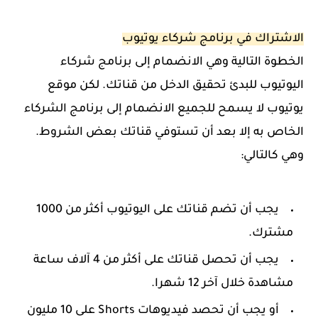
الاشتراك في برنامج شركاء يوتيوب
الخطوة التالية وهي الانضمام إلى
برنامج شركاء
اليوتيوب للبدئ تحقيق الدخل من قناتك. لكن موقع
يوتيوب لا يسمح للجميع الانضمام إلى برنامج الشركاء
الخاص به إلا بعد أن تستوفي قناتك بعض الشروط.
وهي كالتالي:
يجب أن تضم قناتك على اليوتيوب أكثر من 1000
مشترك.
يجب أن تحصل قناتك على أكثر من 4 آلاف ساعة
مشاهدة خلال آخر 12 شهرا.
أو يجب أن تحصد فيديوهات Shorts على 10 مليون