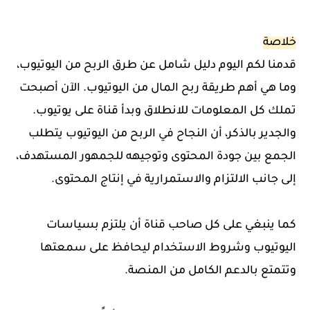
خلاصة
قدمنا لكم اليوم دليل شامل عن طرق الربح من اليوتيوب،
وما هي أهم طريقة ربح المال من اليوتيوب. الآن أصبحت
تملك كل المعلومات للانطلاق وبدأ قناة على يوتيوب.
والجدير بالذكر، أن النجاح في الربح من اليوتيوب يتطلب
الجمع بين جودة المحتوى وتوجيهه للجمهور المستهدف،
إلى جانب الالتزام والاستمرارية في إنتاج المحتوى.
كما ينبغي على كل صاحب قناة أن يلتزم بسياسات
اليوتيوب وشروط الاستخدام ليحافظ على سمعتها
وتتمتع بالدعم الكامل من المنصة.