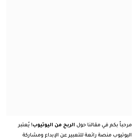
مرحباً بكم في مقالنا حول
الربح من اليوتيوب
! يُعتبر
اليوتيوب منصة رائعة للتعبير عن الإبداع ومشاركة