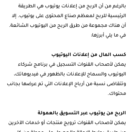
بالرغم من أن الربح من إعلانات يوتيوب هي الطريقة
الرئيسية للربح لمعظم صناع المحتوى على يوتيوب. إلا
أن هناك مجموعة من طرق الربح من اليوتيوب الشائعة.
في ما يلي أبرزها:
كسب المال من إعلانات اليوتيوب
يمكن لأصحاب القنوات التسجيل في برنامج شركاء
اليوتيوب والسماح للإعلانات بالظهور في فيديوهاتك،
وتتقاضى نسبة من أرباح الإعلانات التي تم عرضها بجانب
محتواك.
الربح من يوتيوب عبر التسويق بالعمولة
يمكن لأصحاب القنوات ترويج منتجات أو خدمات الآخرين