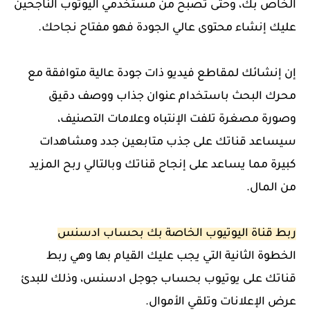
الخاص بك، وحتى تصبح من مستخدمي اليوتوب الناجحين
عليك إنشاء محتوى عالي الجودة فهو مفتاح نجاحك.
إن إنشائك لمقاطع فيديو ذات جودة عالية متوافقة مع
محرك البحث باستخدام عنوان جذاب ووصف دقيق
وصورة مصغرة تلفت الإنتباه وعلامات التصنيف،
سيساعد قناتك على جذب متابعين جدد ومشاهدات
كبيرة مما يساعد على إنجاح قناتك وبالتالي ربح المزيد
من المال.
ربط قناة اليوتيوب الخاصة بك بحساب ادسنس
الخطوة الثانية التي يجب عليك القيام بها وهي ربط
قناتك على يوتيوب بحساب جوجل ادسنس، وذلك للبدئ
عرض الإعلانات وتلقي الأموال.