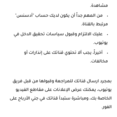
مشاهدة.
من المهم جداً أن يكون لديك حساب "أدسنس"
مرتبط بالقناة.
عليك الالتزام وقبول سياسات تحقيق الدخل في
يوتيوب.
أخيراً، يجب ألا تحتوي قناتك على إنذارات أو
مخالفات.
بمجرد ارسال قناتك للمراجعة وقبولها من قبل فريق
يوتيوب، يمكنك عرض الإعلانات على مقاطع الفيديو
الخاصة بك، ومباشرة ستبدأ قناتك في جني الأرباح على
الفور.