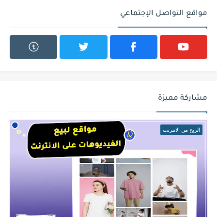
مواقع التواصل الإجتماعي
مشاركة مميزة
الربح من الانترنت