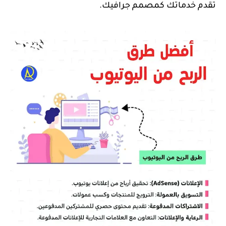
تقدم خدماتك كمصمم جرافيك.