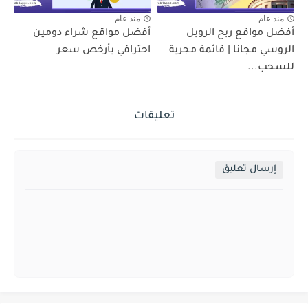
منذ عام
منذ عام
أفضل مواقع ربح الروبل
أفضل مواقع شراء دومين
الروسي مجانا | قائمة مجربة
احترافي بأرخص سعر
للسحب...
تعليقات
إرسال تعليق