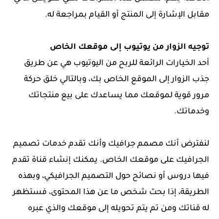
مقابل الإشارة إلى المنتج أو القيام بمراجعة له.
توجيه الزوار من يوتيوب إلى موقعك الخاص
أحد الخيارات الرائعة للربح من اليوتيوب هي عن طريق
جذب الزوار إلى الموقع الخاص بك، وبالتالي خلق حركة
مرور قوية لموقعك مما يساعدك على بيع منتجاتك
وخدماتك.
لنفترض أنك مصمم جرافيك وأنك تقدم خدمات تصميم
الجرافيك على موقعك الخاص. يمكنك إنشاء قناة تقدم
فيها دروس أو نصائح حول التصميم الجرافيكي، وبهذه
الطريقة، إذا بحث شخص ما عن هذا المحتوى، فستظهر
له قناتك ومن تم يتم تحويله إلى موقعك والذي عبره