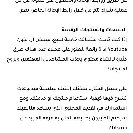
عن طريق روابط الإحالة والحصول على عمولة عن كل
عملية شراء تتم من خلال رابط الإحالة الخاص بهم.
المبيعات والمنتجات الرقمية
إذا كنت تملك منتجاتك خاصة للبيع، فيمكن أن يكون
Youtube أداة رائعة للعثور على عملاء جدد، هناك طرق
كثيرة لإنشاء محتوى يجذب المشاهدين المهتمين ويروج
لمنتجاتك.
على سبيل المثال، يمكنك إنشاء سلسلة فيديوهات
تشرح فيها كيفية استخدام منتجك أو خدمتك، ومع
استمرارك في تقديم المحتوى الذي يساعد متابعيك
سيهتم الكثيرون بطبيعة الحال بمعرفة المزيد عن
منتجاتك.