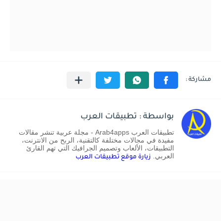
بواسطة : تطبيقات العرب
تطبيقات العرب Arab4apps - مجلة عربية تنشر مقالات
مفيدة في مجالات مختلفة كالتقنية، الربح من الانترنت،
التطبيقات، الألعاب وتصميم الجرافيك التي تهم القارئ
العربي.
زيارة موقع تطبيقات العرب