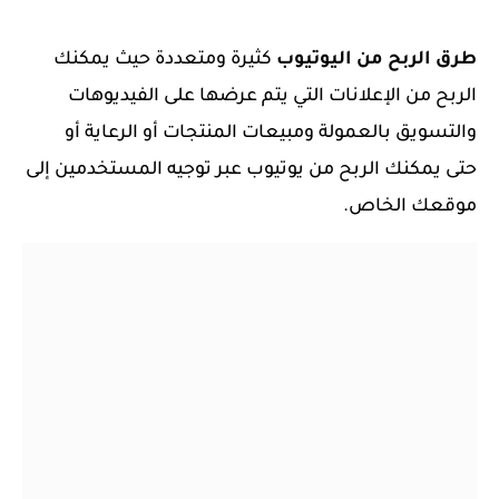
طرق الربح من اليوتيوب
كثيرة ومتعددة حيث يمكنك
الربح من
الإعلانات التي يتم عرضها على الفيديوهات
والتسويق بالعمولة و
مبيعات المنتجات أو الرعاية أو
حتى
يمكنك الربح من يوتيوب عبر
توجيه المستخدمين إلى
موقعك الخاص.