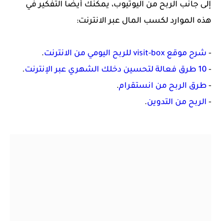
إلى جانب الربح من اليوتيوب، يمكنك أيضًا التفكير في
هذه الموارد لكسب المال عبر الانترنت:
-
شرح موقع visit-box للربح اليومي من الانترنت
.
-
10 طرق فعالة لتحسين دخلك الشهري عبر الإنترنت
.
-
طرق الربح من انستقرام
.
-
الربح من التدوين
.