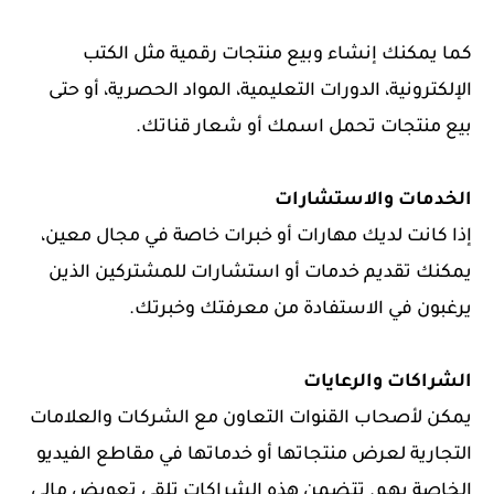
كما يمكنك إنشاء وبيع منتجات رقمية مثل الكتب
الإلكترونية، الدورات التعليمية، المواد الحصرية، أو حتى
بيع منتجات تحمل اسمك أو شعار قناتك.
الخدمات والاستشارات
إذا كانت لديك مهارات أو خبرات خاصة في مجال معين،
يمكنك تقديم خدمات أو استشارات للمشتركين الذين
يرغبون في الاستفادة من معرفتك وخبرتك.
الشراكات والرعايات
يمكن لأصحاب القنوات التعاون مع الشركات والعلامات
التجارية لعرض منتجاتها أو خدماتها في مقاطع الفيديو
الخاصة بهم. تتضمن هذه الشراكات تلقي تعويض مالي