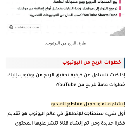
طرق الربح من اليوتيوب.
خطوات الربح من اليوتيوب
إذا كنت تتساءل عن كيفية تحقيق الربح من يوتيوب، إليك
خطوات عامة للربح من YouTube:
إنشاء قناة وتحميل مقاطع الفيديو
أول شيء ستحتاجه للإنطلاق في عالم اليوتوب هو تقديم
فكرة جديدة ومن ثم إنشاء قناة تنشر عليها المحتوى