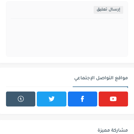
إرسال تعليق
مواقع التواصل الإجتماعي
مشاركة مميزة