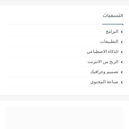
التسميات
البرامج
التطبيقات
الذكاء الاصطناعي
الربح من الانترنت
تصميم وجرافيك
صناعة المحتوى