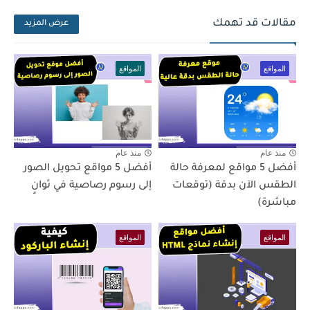
مقالات قد تهمك
عرض المزيد
المواقع
المواقع
منذ عام
منذ عام
أفضل 5 مواقع لمعرفة حالة
أفضل 5 مواقع تحويل الصور
الطقس الآن بدقة (توقعات
إلى رسوم رصاصية في ثوانٍ
مباشرة)
المواقع
المواقع