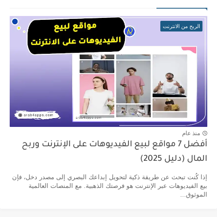
الربح من الانترنت
منذ عام
أفضل 7 مواقع لبيع الفيديوهات على الإنترنت وربح
المال (دليل 2025)
إذا كُنت تبحث عن طريقة ذكية لتحويل إبداعك البصري إلى مصدر دخل، فإن
بيع الفيديوهات عبر الإنترنت هو فرصتك الذهبية. مع المنصات العالمية
الموثوق...