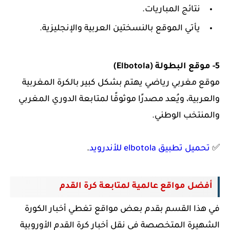
نتائج المباريات.
يأتي الموقع بالنسختين العربية والإنجليزية.
5- موقع البطولة (Elbotola)
موقع مغربي رياضي يهتم بشكل كبير بالكرة المغربية
والعربية، ويُعد مصدرًا موثوقًا لمتابعة الدوري المغربي
والمنتخب الوطني.
✅
تحميل تطبيق elbotola للأندرويد
.
أفضل مواقع عالمية لمتابعة كرة القدم
في هذا القسم بقدم بعض مواقع تغطي أخبار الكورة
الشهيرة المتخصصة في نقل أخبار كرة القدم الأوروبية