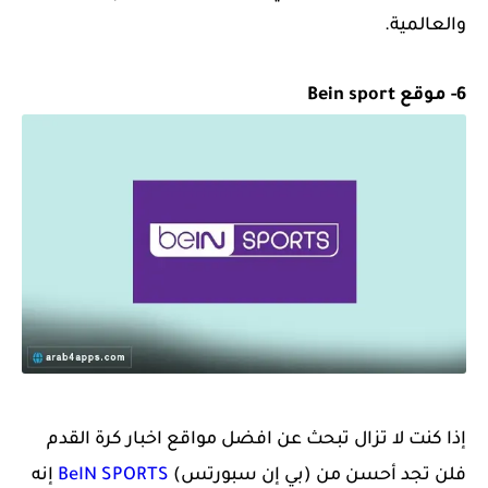
والعالمية.
6- موقع Bein sport
إذا كنت لا تزال تبحث عن افضل مواقع اخبار كرة القدم
فلن تجد أحسن من (بي إن سبورتس)
BeIN SPORTS
إنه