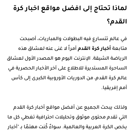
لماذا تحتاج إلى افضل مواقع اخبار كرة
القدم؟
في عالم تتسارع فيه البطولات والمباريات، أصبحت
متابعة
أخبار كرة القدم
أمراً لا غنى عنه لعشاق هذه
الرياضة الشيقة. الإنترنت اليوم هو المصدر الأول لعشاق
الساحرة المستديرة للاطلاع على
آخر الأخبار الحصرية في
عالم كرة القدم،
من الدوريات الأوروبية الكبرى إلى كأس
أمم إفريقيا.
ولذلك يبحث الجميع عن أفضل مواقع أخبار كرة القدم
التي تقدم محتوى موثوق وتحليلات احترافية تغطي كل ما
يخص الكرة العربية والعالمية. سواءٌ كُنت مهتمًا بـ "أخبار