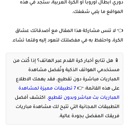
دوري أبطال أوروبا أو الكرة العربية، ستجد في هذه
المواقع ما يلبي شغفك.
👈 لا تنس مشاركة هذا المقال مع أصدقائك عشاق
الكرة، واحتفظ به في مفضلتك لتعود إليه وقتما تشاء.
📱 هل تتابع أخبار كرة القدم عبر الهاتف؟ إذا كُنت من
مستخدمي الهواتف الذكية وتُفضل مشاهدة
المباريات مباشرة دون تقطيع، فقد يهمك الاطلاع
على هذه القائمة: 👉
7 تطبيقات مميزة لمشاهدة
المباريات بث مباشر وبدون تقطيع
. اكتشف أفضل
التطبيقات المجانية التي تتيح لك مشاهدة مباريات
فريقك المفضل بجودة عالية.