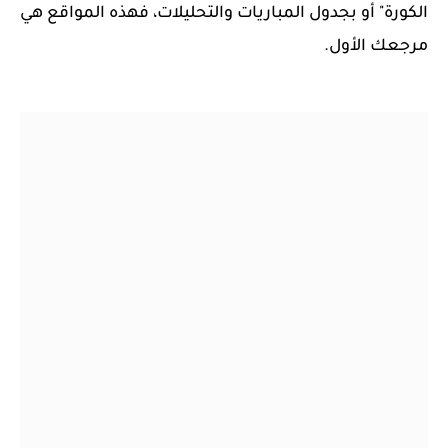
الكورة" أو بجدول المباريات والتحليلات، فهذه المواقع هي
مرجعك الأول.