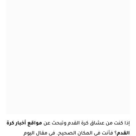
إذا كنت من عشاق كرة القدم و
تبحث عن
مواقع أخبار كرة
القدم
؟ فأنت في المكان الصحيح. في مقال اليوم