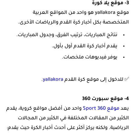
3- موقع يلا كورة
موقع yallakora هو واحد من المواقع العربية
المتخصصة بكل أخبار كرة القدم والرياضات الأخرى.
نتائج المباريات، ترتيب الفرق، وجدول المباريات.
يقدم أخبار كرة القدم أول بأول.
يوفر فيديوهات ملخصات.
✅ للدخول إلى موقع كرة القدم
yallakora
.
4- موقع سبورت 360
يعد
موقع Sport 360
واحد من أفضل مواقع كروية، يقدم
الكثير من المقالات المختلفة في الكثير من المجالات
الرياضية. ولكنه يركز أكثر على أحدث أخبار الكرة حيث يقدم: