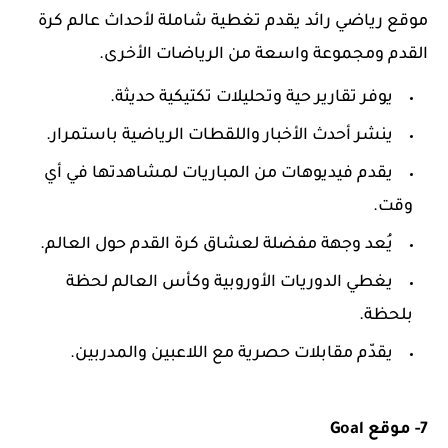
موقع رياضي رائد يقدم تغطية شاملة لأحداث عالم كرة
القدم ومجموعة واسعة من الرياضات الأخرى.
يوفر تقارير حية وتحليلات تكتيكية حديثة.
ينشر أحدث الأخبار واللقطات الرياضية باستمرار.
يقدم فيديوهات من المباريات لمشاهدتها في أي
وقت.
يُعد وجهة مفضلة لعشاق كرة القدم حول العالم.
يغطي الدوريات الأوروبية وكأس العالم لحظة
بلحظة.
يقدّم مقابلات حصرية مع اللاعبين والمدربين.
7- موقع Goal