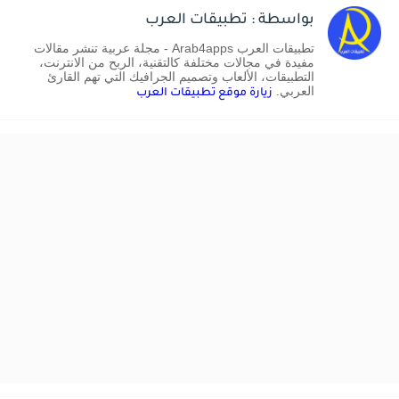
بواسطة : تطبيقات العرب
تطبيقات العرب Arab4apps - مجلة عربية تنشر مقالات
مفيدة في مجالات مختلفة كالتقنية، الربح من الانترنت،
التطبيقات، الألعاب وتصميم الجرافيك التي تهم القارئ
العربي.
زيارة موقع تطبيقات العرب