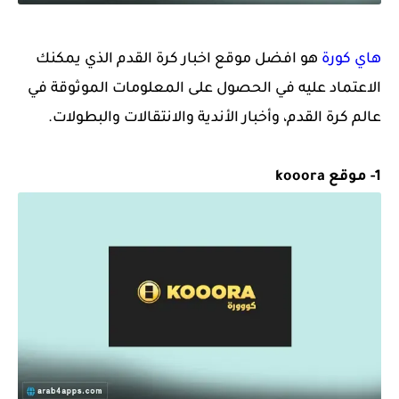
هاي كورة
هو افضل موقع اخبار كرة القدم الذي يمكنك
الاعتماد عليه في الحصول على المعلومات الموثوقة في
عالم كرة القدم، وأخبار الأندية والانتقالات والبطولات.
1- موقع kooora