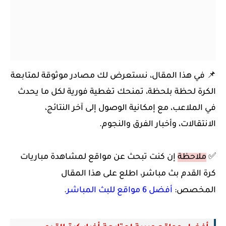
📌 في هذا المقال، نستعرض لك مصادر موثوقة لمتابعة
الكرة لحظة بلحظة، تمنحك تغطية فورية لكل ما يحدث
في الملاعب، مع إمكانية الوصول إلى آخر النتائج،
الانتقالات، وأخبار الفرق والنجوم.
✅
ملاحظة
إن كنت تبحث عن مواقع لمشاهدة مباريات
كرة القدم بث مباشر، اطلع على هذا المقال
المخصص:
أفضل 6 مواقع للبث المباشر
.