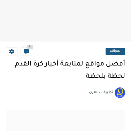
0
المواقع
أفضل مواقع لمتابعة أخبار كرة القدم
لحظة بلحظة
تطبيقات العرب