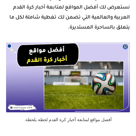
نستعرض لك أفضل المواقع لمتابعة أخبار كرة القدم
العربية والعالمية التي تضمن لك تغطية شاملة لكل ما
يتعلق بالساحرة المستديرة.
أفضل مواقع لمتابعة أخبار كرة القدم لحظة بلحظة.