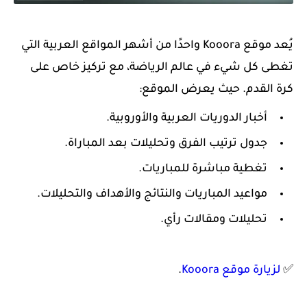
يُعد موقع Kooora واحدًا من أشهر المواقع العربية التي
تغطى كل شيء في عالم الرياضة، مع تركيز خاص على
كرة القدم. حيث
يعرض الموقع:
أخبار الدوريات العربية والأوروبية.
جدول ترتيب الفرق وتحليلات بعد المباراة.
تغطية مباشرة للمباريات.
مواعيد المباريات والنتائج والأهداف والتحليلات.
تحليلات ومقالات رأي.
✅
لزيارة موقع Kooora
.