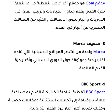
موقع Goal
هو موقع آخر خاص بتغطية كل ما يتعلق
بكرة القدم، يقدم جداول المباريات وترتيب الفرق في
الدوريات وأخبار سوق الانتقالات والكثير من المقالات
الحصرية عن أخبار كرة القدم.
8- صحيفة Marca
Marca
واحدة من أشهر المواقع الإسبانية التي تقدم
تقارير حية وموثوقة حول الدوري الإسباني وأخبار كرة
القدم العالمية.
9- BBC Sport
BBC Sport
تغطية شاملة لأخبار كرة القدم بمصداقية
عالية، بالإضافة إلى تحليلات استثنائية ومقابلات حصرية
وكذلك تقديم أهم
أخبار كرة القدم الأوروبية
.