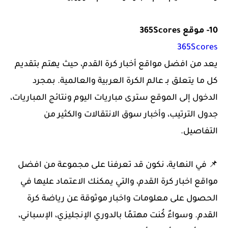
10- موقع 365Scores
365Scores
يعد من افضل مواقع أخبار كرة القدم، حيث يهتم بتقديم
كل ما يتعلق بـ عالم الكرة العربية والعالمية. بمجرد
الدخول إلى الموقع سترى مباريات اليوم ونتائج المباريات،
جدول الترتيب، وأخبار سوق الانتقالات والكثير من
التفاصيل.
📌 في النهاية، نكون قد تعرفنا على مجموعة من افضل
مواقع اخبار كرة القدم، والتي يمكنك الاعتماد عليها في
الحصول على معلومات واخبار موثوقة عن رياضة كرة
القدم. و
سواءٌ كُنت مهتمًا بالدوري الإنجليزي، الإسباني،