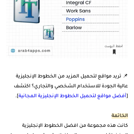
📌 تريد مواقع لتحميل المزيد من الخطوط الإنجليزية
عالية الجودة للاستخدام الشخصي والتجاري؟ اكتشف
[
أفضل مواقع لتحميل الخطوط الإنجليزية المجانية
].
الخاتمة
كانت هذه مجموعة من افضل الخطوط الإنجليزية