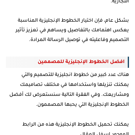
التجارية.
بشكل عام، فإن اختيار الخطوط الإنجليزية المناسبة
يعكس اهتمامك بالتفاصيل ويساهم في تعزيز تأثير
التصميم وفاعليته في توصيل الرسالة المرادة.
افضل الخطوط الإنجليزية للمصممين
هناك عدد كبير من خطوط انجليزية للتصميم والتي
يمكنك تنزيلها واستخدامها في مختلف تصاميمك
ومشاريعك. وفي الفقرة التالية سنستعرض لك أفضل
الخطوط الإنجليزية التي يحبها المصممون.
يمكنك تحميل الخطوط الإنجليزية هذه من الرابط
الموجود اسفل المقال.