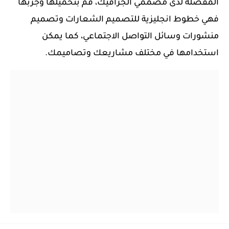
المفضلة لدى مصممي الجرافيك، قم بتحميلها وجربها
فهي خطوط انجليزية للتصميم الشعارات وتصميم
منشورات وسائل التواصل الاجتماعي، كما يمكن
استخدامها في مختلف مشاريعك وتصاميمك.