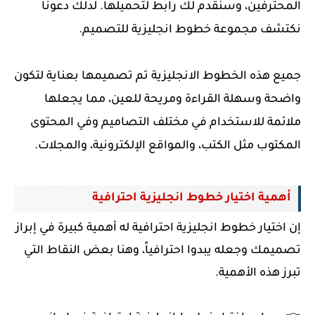
المحترفين، وسنقدم لك رابط لتحميلها. لدلك دعونا
نكتشف مجموعة خطوط انجليزية للتصميم.
جميع هذه الخطوط الانجليزية تم تصميمها بعناية لتكون
واضحة وسهلة القراءة
ومريحة للعين
، مما يجعلها
ملائمة للاستخدام في مختلف التصاميم وفي المحتوى
المكتوب مثل الكتب، والمواقع الإلكترونية، والمجلات.
أهمية اختيار خطوط انجليزية احترافية
إن اختيار خطوط انجليزية احترافية له أهمية كبيرة في إبراز
تصميمك وجعله يبدوا احترافياً، وهنا بعض النقاط التي
تبرز هذه الأهمية.