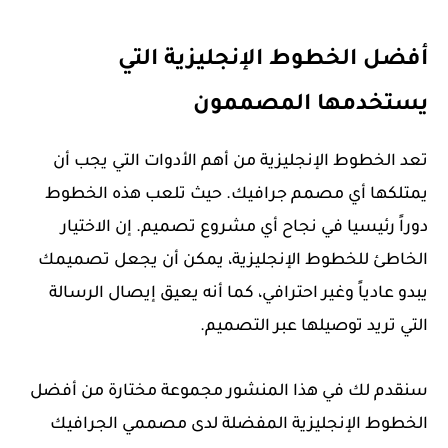
أفضل الخطوط الإنجليزية التي
يستخدمها المصممون
تعد الخطوط الإنجليزية من أهم الأدوات التي يجب أن
يمتلكها أي مصمم جرافيك. حيث تلعب هذه الخطوط
دوراً رئيسيا في نجاح أي مشروع تصميم. إن الاختيار
الخاطئ للخطوط الإنجليزية، يمكن أن يجعل تصميمك
يبدو عادياً وغير احترافي، كما أنه يعيق إيصال الرسالة
التي تريد توصيلها عبر التصميم.
سنقدم لك في هذا المنشور مجموعة مختارة من أفضل
الخطوط الإنجليزية المفضلة لدى مصممي الجرافيك