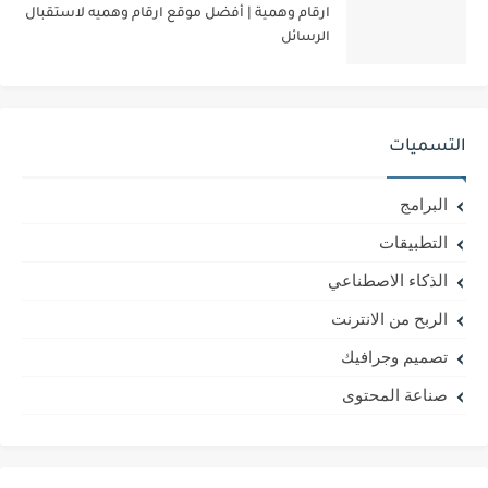
ارقام وهمية | أفضل موقع ارقام وهميه لاستقبال
الرسائل
التسميات
البرامج
التطبيقات
الذكاء الاصطناعي
الربح من الانترنت
تصميم وجرافيك
صناعة المحتوى