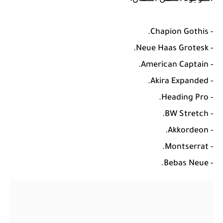
- Chapion Gothis.
- Neue Haas Grotesk.
- American Captain.
- Akira Expanded.
- Heading Pro.
- BW Stretch.
- Akkordeon.
- Montserrat.
- Bebas Neue.