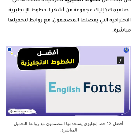
هل تبحث عن
خطوط انجليزية
احترافية لاستخذاها في
تصاميمك؟ إليك مجموعة من أشهر الخطوط الإنجليزية
الاحترافية التي يفضلها المصممون، مع روابط لتحميلها
مباشرة.
أفضل 13 خط إنجليزي يستخدمها المصممون مع روابط التحميل
المباشرة.