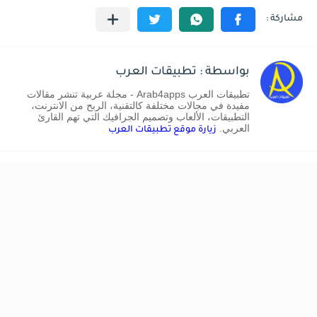
بواسطة : تطبيقات العرب
تطبيقات العرب Arab4apps - مجلة عربية تنشر مقالات
مفيدة في مجالات مختلفة كالتقنية، الربح من الانترنت،
التطبيقات، الألعاب وتصميم الجرافيك التي تهم القارئ
العربي.
زيارة موقع تطبيقات العرب