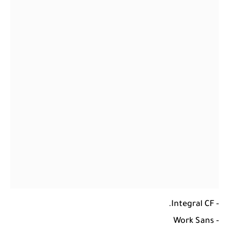
- Integral CF.
- Work Sans