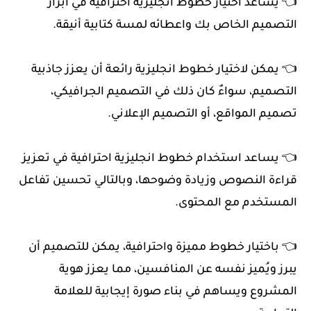
👈 يساعد اختيار خطوط انجليزية احترافية في ابراز
التصميم الخاص بك واعطائه لمسة كتابية أنيقة.
👈 يمكن لاختيار خطوط انجليزية رائعة أن يعزز جاذبية
التصميم، سواءٌ كان ذلك في التصميم الجرافيكي،
تصميم المواقع، أو التصميم الإعلاني.
👈 يساعد استخدام خطوط انجليزية احترافية في تعزيز
قراءة النصوص وزيادة وضوحها، وبالتالي تحسين تفاعل
المستخدم مع المحتوى.
👈 باختيار خطوط مميزة واحترافية، يمكن للتصميم أن
يبرز ويُميز نفسه عن المنافسين، مما يعزز هوية
المشروع ويساهم في بناء صورة إيجابية للعلامة