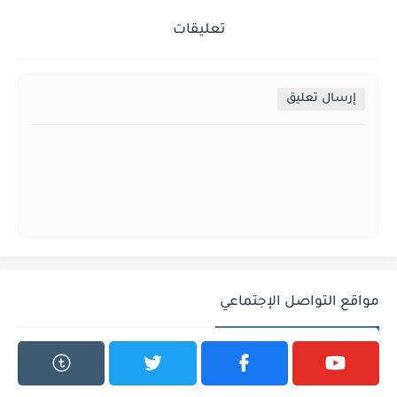
تعليقات
إرسال تعليق
مواقع التواصل الإجتماعي