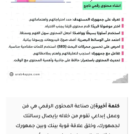
كلمة أخيرة
إن صناعة المحتوى الرقمي هي فن
وعمل إبداعي تقوم من خلاله بإيصال رسالتك
لجمهورك،
وخلق علاقة قوية بينك وبين جمهورك