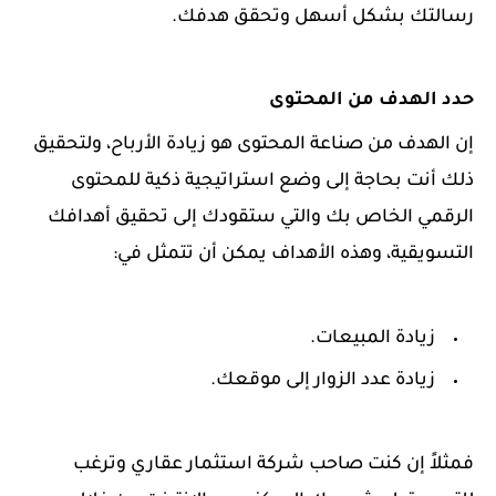
رسالتك بشكل أسهل وتحقق هدفك.
حدد الهدف من المحتوى
إن الهدف من صناعة المحتوى هو زيادة الأرباح، ولتحقيق
ذلك أنت بحاجة إلى وضع استراتيجية ذكية للمحتوى
الرقمي الخاص بك والتي ستقودك إلى تحقيق أهدافك
التسويقية، وهذه الأهداف يمكن أن تتمثل في:
زيادة المبيعات.
زيادة عدد الزوار إلى موقعك.
فمثلاً إن كنت صاحب شركة استثمار عقاري وترغب