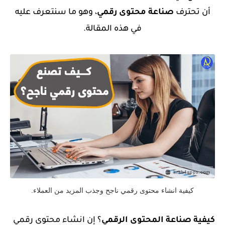
أن تحترف
صناعة محتوى رقمي
، وهو ما سنتعرف عليه
في هذه المقالة.
كيفية انشاء محتوى رقمي ناجح وجذب المزيد من العملاء.
كيفية صناعة المحتوى الرقمي
؟ إن انشاء محتوى رقمي