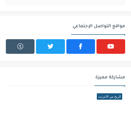
مواقع التواصل الإجتماعي
مشاركة مميزة
الربح من الانترنت