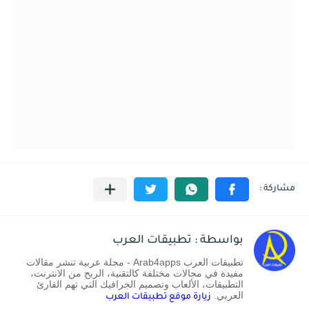
بواسطة : تطبيقات العرب
تطبيقات العرب Arab4apps - مجلة عربية تنشر مقالات
مفيدة في مجالات مختلفة كالتقنية، الربح من الانترنت،
التطبيقات، الألعاب وتصميم الجرافيك التي تهم القارئ
العربي.
زيارة موقع تطبيقات العرب