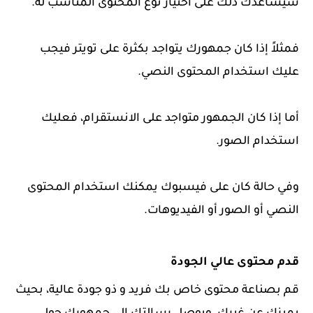
سيساعدك ذلك على اختيار نوع المحتوى المناسب له.
فمثلاً إذا كان جمهورك يتواجد بكثرة على تويتر فيجب
عليك استخدام المحتوى النصي.
أما إذا كان الجمهور متواجد على الانستقرام، فعليك
استخدام الصور.
وفي حالة كان على فيسبوك يمكنك استخدام المحتوى
النصي أو الصور أو الفيديوهات.
قدم محتوى عالي الجودة
قم بصناعة محتوى خاص بك فريد و ذو جودة عالية، بحيث