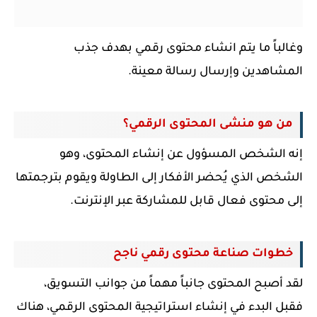
وغالباً ما يتم انشاء محتوى رقمي بهدف جذب
المشاهدين وإرسال رسالة معينة.
من هو منشى المحتوى الرقمي؟
إنه الشخص المسؤول عن إنشاء المحتوى، وهو
الشخص الذي يُحضر الأفكار إلى الطاولة ويقوم بترجمتها
إلى محتوى فعال قابل للمشاركة عبر الإنترنت.
خطوات صناعة محتوى رقمي ناجح
لقد أصبح المحتوى جانباً مهماً من جوانب التسويق،
فقبل البدء في إنشاء استراتيجية المحتوى الرقمي، هناك