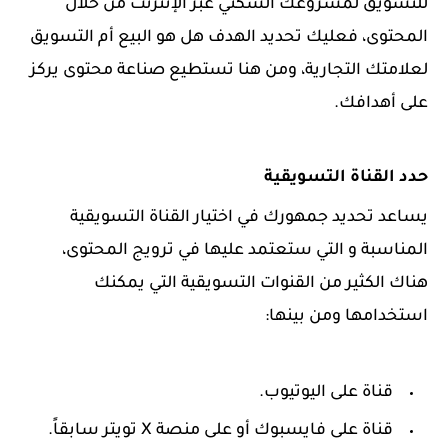
للتسويق لمشروعك السكني عبر الإنترنت من خلال
المحتوى، فعليك تحديد الهدف هل هو البيع أم التسويق
لعلامتك التجارية، ومن هنا تستطيع صناعة محتوى يركز
على أهدافك.
حدد القناة التسويقية
يساعد تحديد جمهورك في اختيار القناة التسويقية
المناسبة و التي ستعتمد عليها في ترويج المحتوى،
هناك الكثير من القنوات التسويقية التي يمكنك
استخدامها ومن بينها:
قناة على اليوتيوب.
قناة على فايسبوك أو على منصة X تويتر سابقاً.