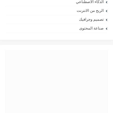
الذكاء الاصطناعي
الربح من الانترنت
تصميم وجرافيك
صناعة المحتوى