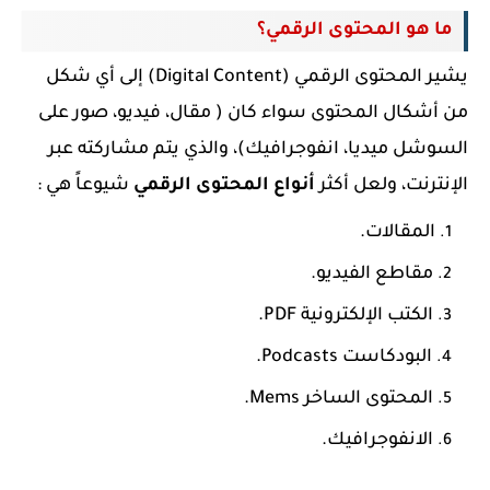
ما هو المحتوى الرقمي؟
يشير المحتوى الرقمي (Digital Content) إلى أي شكل
من أشكال المحتوى سواء كان ( مقال، فيديو، صور على
السوشل ميديا، انفوجرافيك)، والذي يتم مشاركته عبر
الإنترنت، ولعل أكثر
أنواع المحتوى الرقمي
شيوعاً هي :
المقالات.
مقاطع الفيديو.
الكتب الإلكترونية PDF.
البودكاست Podcasts.
المحتوى الساخر Mems.
الانفوجرافيك.