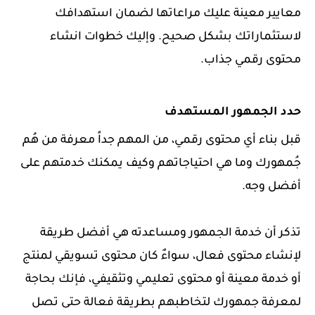
معايير معينة عليك مراعاتها لضمان استهدافك
لاستثماراتك بشكل صحيح. وإليك خطوات انشاء
محتوى رقمي جذاب.
حدد الجمهور المستهدف
قبل بناء أي محتوى رقمي، من المهم جداً معرفة من هُم
جُمهورك وما هي احتياجاتهم وكيف يمكنك خدمتهم على
أفضل وجه.
تذكر أن خدمة الجمهور ومساعدته هي أفضل طريقة
لإنشاء محتوى فعال، سواءٌ كان محتوى تسويقي لمنتج
أو خدمة معينة أو محتوى تعليمي وتثقيفي، فإنك بحاجة
لمعرفة جمهورك لتخاطبهم بطريقة فعالة حتى تصل