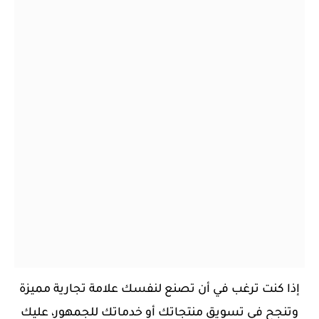
إذا كنت ترغب في أن تصنع لنفسك علامة تجارية مميزة
وتنجح في تسويق منتجاتك أو خدماتك للجمهور، عليك