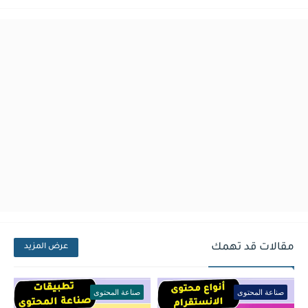
مقالات قد تهمك
عرض المزيد
صناعة المحتوى
صناعة المحتوى