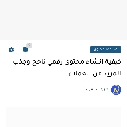
0
صناعة المحتوى
كيفية انشاء محتوى رقمي ناجح وجذب
المزيد من العملاء
تطبيقات العرب