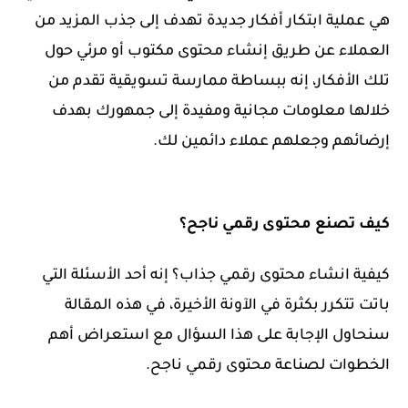
هي عملية ابتكار أفكار جديدة تهدف إلى جذب المزيد من
العملاء عن طريق إنشاء محتوى مكتوب أو مرئي حول
تلك الأفكار، إنه ببساطة ممارسة تسويقية تقدم من
خلالها معلومات مجانية ومفيدة إلى جمهورك بهدف
إرضائهم وجعلهم عملاء دائمين لك.
كيف تصنع محتوى رقمي ناجح
؟
كيفية انشاء محتوى رقمي جذاب؟ إنه أحد الأسئلة التي
باتت تتكرر بكثرة في الآونة الأخيرة، في هذه المقالة
سنحاول الإجابة على هذا السؤال مع استعراض أهم
الخطوات لصناعة محتوى رقمي ناجح.