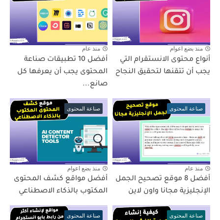
منذ بضع اعوام
منذ عام
أنواع محتوى الانستقرام التي
أفضل 10 تطبيقات صناعة
يجب أن تتقنها لتحقيق النجاح
المحتوى يجب أن يعرفها كل
صانع...
صناعة المحتوى
صناعة المحتوى
منذ عام
منذ بضع اعوام
أفضل 8 موقع تصحيح الجمل
أفضل مواقع كشف المحتوى
الإنجليزية مجانا واون لاين
المكتوب بالذكاء الاصطناعي
صناعة المحتوى
صناعة المحتوى