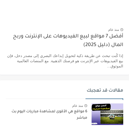
منذ عام
أفضل 7 مواقع لبيع الفيديوهات على الإنترنت وربح
المال (دليل 2025)
إذا كُنت تبحث عن طريقة ذكية لتحويل إبداعك البصري إلى مصدر دخل، فإن
بيع الفيديوهات عبر الإنترنت هو فرصتك الذهبية. مع المنصات العالمية
الموثوق...
مقالات قد تعجبك
منذ عام
6 مواقع هي الأقوى لمشاهدة مباريات اليوم بث
مباشر