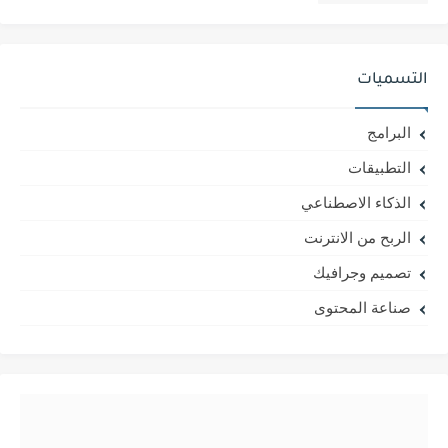
التسميات
البرامج
التطبيقات
الذكاء الاصطناعي
الربح من الانترنت
تصميم وجرافيك
صناعة المحتوى