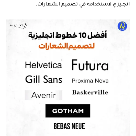
انجليزي لاستخدامه في تصميم الشعارات.