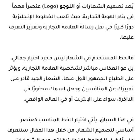
يُعد تصميم الشعارات أو
اللوجو
(Logo) عنصراً مهماً
في بناء الهوية التجارية، حيث تلعب الخطوط الإنجليزية
دورًا كبيرًا في نقل رسالة العلامة التجارية وتعزيز التعرف
عليها.
فالخط المستخدم في الشعار ليس مجرد اختيار جمالي،
بل هو انعكاس مباشر لشخصية العلامة التجارية، ويؤثر
على انطباع الجمهور الأول عنها. الشعار الجيد قادر على
تمييزك عن المنافسين وجعل اسمك محفورًا في
الذاكرة، سواء على الإنترنت أو في العالم الواقعي.
في هذا السياق، يأتي اختيار الخط المناسب كعنصر
أساسي لتصميم الشعار. من خلال هذا المقال ستتعرف