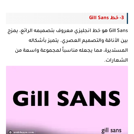
3- خط Gill Sans
Gill Sans هو خط انجليزي معروف بتصميمه الرائع، يمزج
بين الأناقة والتصميم العصري. يتميز بأشكاله
المستديرة، مما يجعله مناسباً لمجموعة واسعة من
الشعارات.