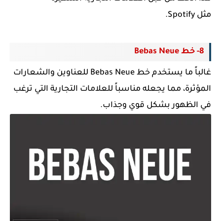
مثل
Spotify.
8- خط Bebas Neue
غالباً ما يستخدم خط Bebas Neue للعناوين والشعارات
المؤثرة، مما يجعله مناسباً للعلامات التجارية التي ترغب
في الظهور بشكل قوي وجذاب.