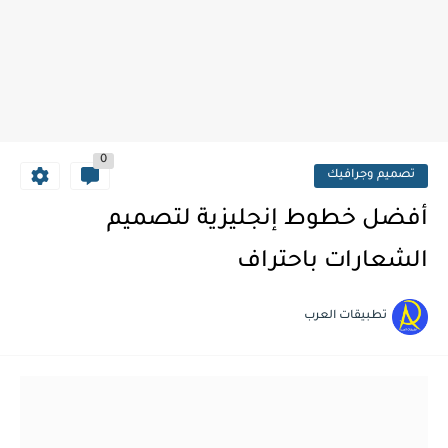
0
تصميم وجرافيك
أفضل خطوط إنجليزية لتصميم
الشعارات باحتراف
تطبيقات العرب