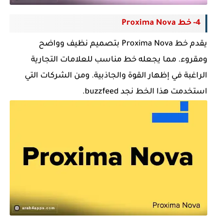
4- خط Proxima Nova
يقدم خط Proxima Nova بتصميم نظيف وواضح
ومقروء. مما يجعله خط مناسب للعلامات التجارية
الراغبة في إظهار القوة والجاذبية. ومن الشركات التي
استخدمت هذا الخط نجد buzzfeed
.