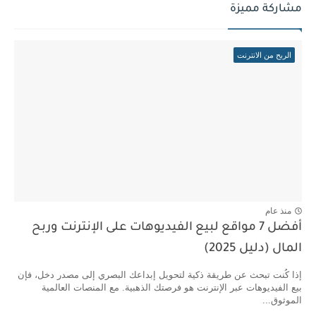
مشاركة مميزة
الربح من الانترنت
منذ عام
أفضل 7 مواقع لبيع الفيديوهات على الإنترنت وربح
المال (دليل 2025)
إذا كُنت تبحث عن طريقة ذكية لتحويل إبداعك البصري إلى مصدر دخل، فإن
بيع الفيديوهات عبر الإنترنت هو فرصتك الذهبية. مع المنصات العالمية
الموثوق...