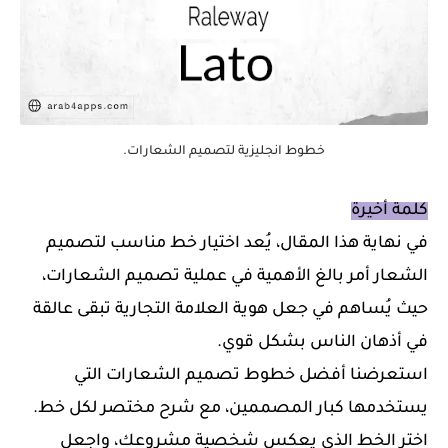
خطوط انجليزية لتصميم الشعارات.
كلمة أخيرة
في نهاية هذا المقال، يُعد اختيار خط مناسب لتصميم
الشعار أمر بالغ الأهمية في عملية تصميم الشعارات،
حيث يُساهم في جعل هوية العلامة التجارية تبقى
عالقة
في أذهان الناس
بشكل قوي.
استعرضنا أفضل خطوط تصميم الشعارات التي
يستخدمها كبار المصممين، مع شرح مختصر لكل خط.
اختر الخط الذي يعكس شخصية مشروعك، واجعل