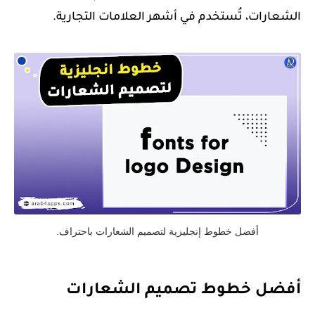
الشعارات، تُستخدم في أشهر العلامات التجارية.
أفضل خطوط إنجليزية لتصميم الشعارات باحتراف.
أفضل خطوط تصميم الشعارات