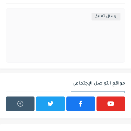
إرسال تعليق
مواقع التواصل الإجتماعي