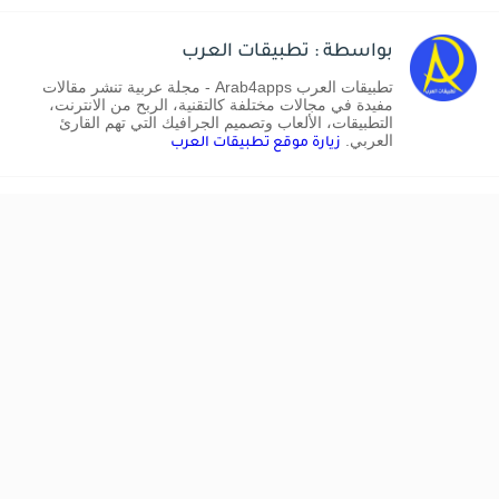
بواسطة : تطبيقات العرب
تطبيقات العرب Arab4apps - مجلة عربية تنشر مقالات
مفيدة في مجالات مختلفة كالتقنية، الربح من الانترنت،
التطبيقات، الألعاب وتصميم الجرافيك التي تهم القارئ
العربي.
زيارة موقع تطبيقات العرب