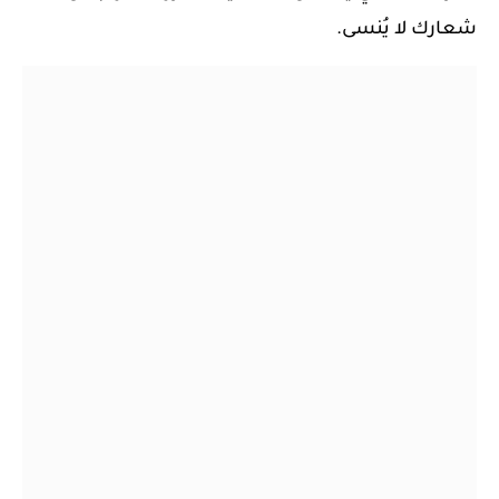
شعارك لا يُنسى.