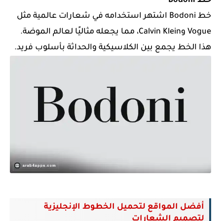
خط Bodoni
خط Bodoni اشتهر استخدامه في شعارات عالمية مثل
Vogue وCalvin Klein، مما يجعله مثاليًا لعالم الموضة.
هذا الخط يجمع بين الكلاسيكية والحداثة بأسلوب فريد.
أفضل المواقع لتحميل الخطوط الإنجليزية
لتصميم الشعارات