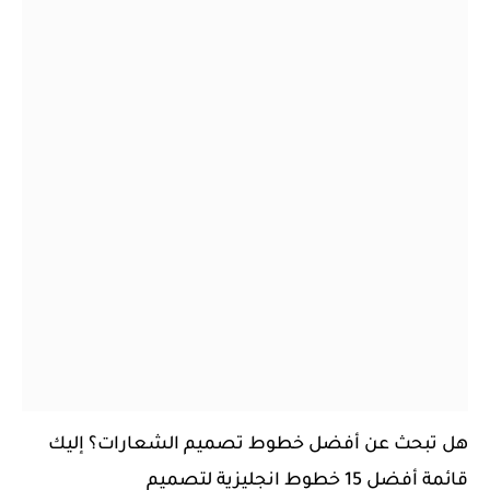
هل تبحث عن أفضل خطوط تصميم الشعارات؟ إليك
قائمة أفضل 15 خطوط انجليزية لتصميم