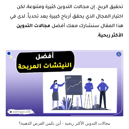
تحقيق الربح. إن مجالات التدوين كثيرة ومتنوعة، لكن
اختيار المجال الذي يحقق أرباح كبيرة يعد تحدياً. لدى في
هذا المقال سنشارك معك أفضل
مجالات التدوين
الأكثر ربحية
.
مجالات التدوين الأكثر ربحية - أين تكمن الفرص الذهبية؟