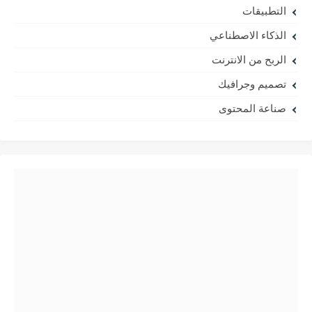
التطبيقات
الذكاء الاصطناعي
الربح من الانترنت
تصميم وجرافيك
صناعة المحتوى