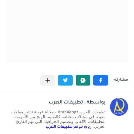
بواسطة : تطبيقات العرب
تطبيقات العرب Arab4apps - مجلة عربية تنشر مقالات
مفيدة في مجالات مختلفة كالتقنية، الربح من الانترنت،
التطبيقات، الألعاب وتصميم الجرافيك التي تهم القارئ
العربي.
زيارة موقع تطبيقات العرب