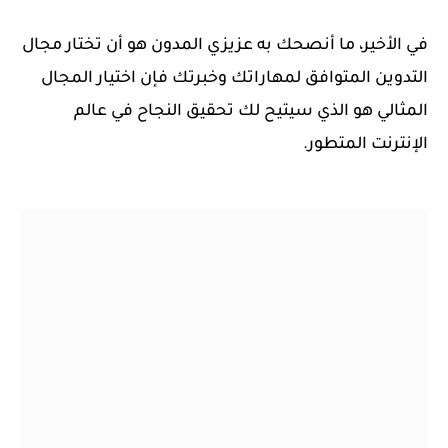
في الأخير، ما أنصحك به عزيزي المدون هو أن تختار مجال
التدوين المتوافق لمهاراتك وخبرتك فإن اختيار المجال
المثالي هو الذي سيتيح لك تحقيق النجاح في عالم
الإنترنت المتطور.