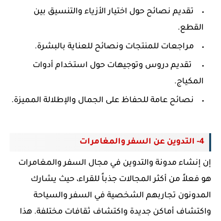
تقديم نصائح حول اختيار الأزياء والتنسيق بين
القطع.
مراجعات للمنتجات ونصائح للعناية بالبشرة.
تقديم دروس وتوجيهات حول استخدام أدوات
المكياج.
نصائح عامة للحفاظ على الجمال والإطلالة المميزة.
4- التدوين عن السفر والمغامرات
إن إنشاء مدونة والتدوين في مجال السفر والمغامرات
هو فعلاً من أكثر المجالات جذباً للقراء، حيث يشارك
المدونون تجاربهم الشخصية في السفر والسياحة
واكتشاف أماكن جديدة واكتشاف ثقافات مختلفة. هذا