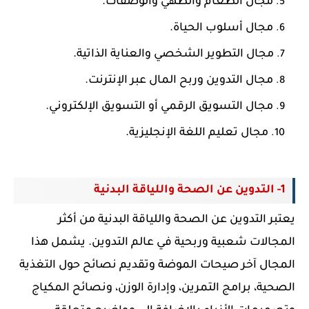
مجال الطعام والطهي والوصفات.
مجال أسلوب الحياة.
مجال التطوير الشخصي والعناية الذاتية.
مجال التدوين وربح المال عبر الإنترنت.
مجال التسويق الرقمي أو التسويق الإلكتروني.
مجال تعليم اللغة الإنجليزية.
1- التدوين عن الصحة واللياقة البدنية
يعتبر التدوين عن الصحة واللياقة البدنية من أكثر
المجالات شعبية وربحية في عالم التدوين. يشمل هذا
المجال آخر صيحات الموضة وتقديم نصائح حول التغذية
الصحية، برامج التمرين، وإدارة الوزن، ونصائح المكياج