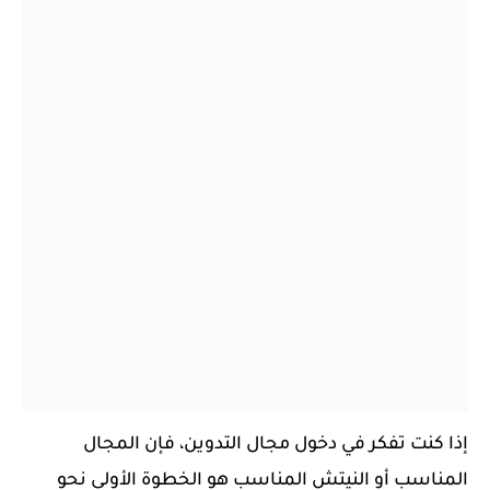
إذا كنت تفكر في دخول مجال التدوين، فإن المجال
المناسب أو النيتش المناسب هو الخطوة الأولى نحو