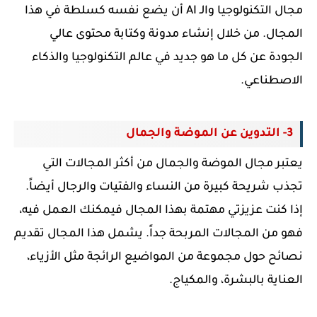
مجال التكنولوجيا والـ AI أن يضع نفسه كسلطة في هذا
المجال. من خلال إنشاء مدونة وكتابة محتوى عالي
الجودة عن كل ما هو جديد في عالم التكنولوجيا والذكاء
الاصطناعي.
3- التدوين عن الموضة والجمال
يعتبر مجال الموضة والجمال من أكثر المجالات التي
تجذب شريحة كبيرة من النساء والفتيات والرجال أيضاً.
إذا كنت عزيزتي مهتمة بهذا المجال فيمكنك العمل فيه،
فهو من المجالات المربحة جداً. يشمل هذا المجال تقديم
نصائح حول مجموعة من المواضيع الرائجة مثل
الأزياء،
العناية بالبشرة، والمكياج.