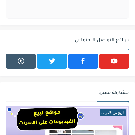
مواقع التواصل الإجتماعي
مشاركة مميزة
الربح من الانترنت