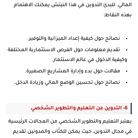
المالي. للبدئ التدوين في هذا النيتش يمكنك الاهتمام
بهذه النقاط:
نصائح حول كيفية إعداد الميزانية والتوفير.
تقديم معلومات حول الفرص الاستثمارية المختلفة
وكيفية الدخول في عالم الاستثمار.
مقالات حول بدء وإدارة المشاريع الصغيرة.
نصائح حول تحسين الوضع المالي وزيادة الدخل.
6- التدوين عن التعليم والتطوير الشخصي
يعتبر التعليم والتطوير الشخصي من المجالات الرئيسية
في مجال التدوين، حيث يمكن للكتّاب والمدونين
تقديم