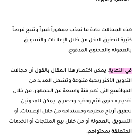
هذه المجالات عادة ما تجذب جمهوراً كبيراً وتتيح فرصاً
كثيرة لتحقيق الدخل من خلال الإعلانات والتسويق
بالعمولة والمحتوى المدفوع.
في النهاية
، يمكن اختصار هذا المقال بالقول أن مجالات
التدوين الأكثر ربحية متنوعة وتشمل العديد من
المواضيع التي تهم فئة واسعة من الجمهور. من خلال
تقديم محتوى قيّم ومفيد وحصري، يمكن للمدونين
تحقيق أرباح محترمة ومستدامة من خلال الإعلانات، أو
التسويق بالعمولة أو من خلال بيع المنتجات أو الخدمات
المتعلقة بمحتواهم.