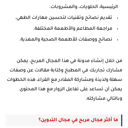
الرئيسية، الحلويات، والمشروبات.
تقديم نصائح وتقنيات لتحسين مهارات الطهي.
مراجعة المطاعم والأطعمة المختلفة.
نصائح ووصفات للأطعمة الصحية والمغذية.
من خلال إنشاء مدونة في هذا المجال المربح، يمكن
مشارك تجاربك في المطبخ وكتابة مقالات عن وصفات
سهلة ولذيذة ومشاركة المقادر مع القراء، هذه الخطوات
يمكن أن تساعد على تفاعل الزوار مع هذا المحتوى
وبالتالي مشاركته.
ما أكثر مجال مربح في مجال التدوين؟