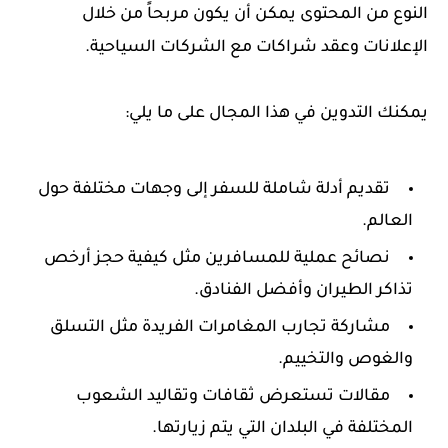
النوع من المحتوى يمكن أن يكون مربحاً من خلال
الإعلانات وعقد شراكات مع الشركات السياحية.
يمكنك التدوين في هذا المجال على ما يلي:
تقديم أدلة شاملة للسفر إلى وجهات مختلفة حول
العالم.
نصائح عملية للمسافرين مثل كيفية حجز أرخص
تذاكر الطيران وأفضل الفنادق.
مشاركة تجارب المغامرات الفريدة مثل التسلق
والغوص والتخييم.
مقالات تستعرض ثقافات وتقاليد الشعوب
المختلفة في البلدان التي يتم زيارتها.