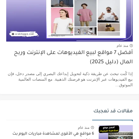
منذ عام
أفضل 7 مواقع لبيع الفيديوهات على الإنترنت وربح
المال (دليل 2025)
إذا كُنت تبحث عن طريقة ذكية لتحويل إبداعك البصري إلى مصدر دخل، فإن
بيع الفيديوهات عبر الإنترنت هو فرصتك الذهبية. مع المنصات العالمية
الموثوق...
مقالات قد تعجبك
منذ عام
6 مواقع هي الأقوى لمشاهدة مباريات اليوم بث