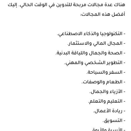
هناك عدة مجالات مربحة للتدوين في الوقت الحالي. إليك
أفضل هذه المجالات:
- التكنولوجيا والذكاء الاصطناعي.
- المجال المالي والاستثمار.
- الصحة والجمال واللياقة البدنية.
- التطوير الشخصي والمهني.
- السفر والسياحة.
- الطعام والوصفات.
- الأزياء والجمال.
- التعليم والتعلم.
- ريادة الأعمال.
- التسويق.
- الأسرة والأبوة.