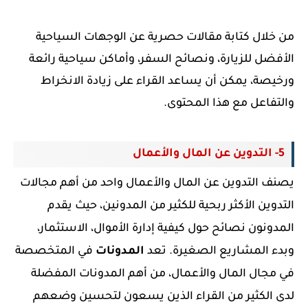
من خلال كتابة مقالات حصرية عن الوجهات السياحية
الأفضل للزيارة، ونصائح السفر، وأماكن سياحية رائعة
ورخيصة، يمكن أن يساعد القراء على زيادة الانخراط
والتفاعل مع هذا المحتوى.
5- التدوين عن المال والأعمال
يصنف التدوين عن المال والأعمال واحد من أهم
مجالات
التدوين الأكثر ربحية للكثير من المدونين،
حيث يقدم
المدونون نصائح حول كيفية إدارة الأموال، الاستثمار،
وبدء المشاريع الصغيرة. تعد
المدونات
في المتخصصة
في مجال المال والأعمال، من أهم المدونات المفضلة
لدى الكثير من
القراء الذين يسعون لتحسين وضعهم