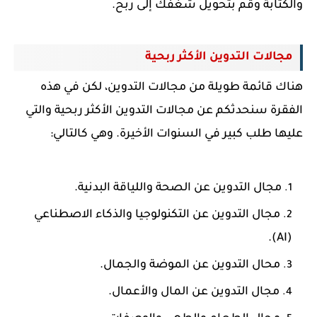
والكتابة وقم بتحويل شغفك إلى ربح.
مجالات التدوين الأكثر ربحية
هناك قائمة طويلة من
مجالات التدوين، لكن في هذه
الفقرة سنحدثكم عن
مجالات التدوين الأكثر ربحية والتي
عليها طلب كبير في السنوات الأخيرة. وهي كالتالي:
مجال التدوين عن الصحة واللياقة البدنية.
مجال التدوين عن التكنولوجيا والذكاء الاصطناعي
(AI).
محال التدوين عن الموضة والجمال.
مجال التدوين عن المال والأعمال.