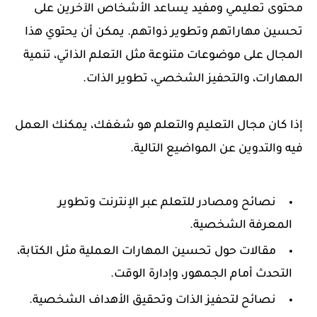
محتوى تعليمي ومفيد يساعد الأشخاص الآخرين على
تحسين مهاراتهم وتطوير ذواتهم. يمكن أن يحتوي هذا
المجال على موضوعات متنوعة مثل التعلم الذاتي، تنمية
المهارات، والتحفيز الشخصي، تطوير الذات.
إذا كان مجال التعليم والتعلم هو شغفك، يمكنك العمل
فيه والتدوين عن المواضيع التالية.
نصائح ومصادر للتعلم عبر الإنترنت وتطوير
المعرفة الشخصية.
مقالات حول تحسين المهارات العملية مثل الكتابة،
التحدث أمام الجمهور، وإدارة الوقت.
نصائح لتحفيز الذات وتحقيق الأهداف الشخصية.