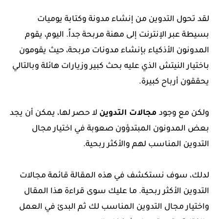
لقد تحول التدوين من إنشاء مدونة وكتابة يوميات
بسيطة عبر الإنترنت إلى مهنة مربحة جداً. اليوم، يقوم
المدونون الأذكياء بإنشاء مدونات مربحة، حيث يقومون
باختيار النيتش الذي عليه بحث كبير وزيارات هائلة وبالتالي
يحققون أرباح كبيرة.
ولكن مع وجود
مجالات التدوين
لا حصر لها، يمكن أن يجد
بعض المدونون المبتدؤون صعوبة في اختيار مجال
التدوين المناسب لهم والأكثر ربحية.
لدلك، سوف نستكشف في هذه المقالة قائمة مجالات
التدوين الأكثر ربحية. ما عليك سوى قراءة هذا المقال
واختيار مجال التدوين المناسب لك ثم البدئ في العمل