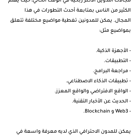
مجالات التدوين الأكثر ربحية في الوقت الحالي، حيث يهتم
الكثير من الناس بمتابعة أحدث التطورات في هذا
المجال. يمكن للمدونين تغطية مواضيع مختلفة تتعلق
بمواضيع مثل:
- الأجهزة الذكية.
- التطبيقات.
- مراجعة البرامج.
- تطبيقات الذكاء الاصطناعي.
- الواقع الافتراضي والواقع المعزز.
- الحديث عن الأخبار التقنية.
- Web3 و Blockchain.
يمكن للمدون الاحترافي الذي لديه معرفة واسعة في