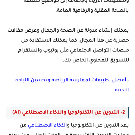
وتصميمات الأزياء بالإضافة إلى مواضيع متعلقة
بالصحة العقلية والرفاهية العامة.
يمكنك إنشاء مدونة عن الصحة والجمال وعرض مقالات
حصرية عن هذا المجال، كما يمكنك الاستفادة من
منصات التواصل الاجتماعي مثل يوتيوب وانستقرام
للتسويق للمحتوي الخاص بك.
-
أفضل تطبيقات لممارسة الرياضة وتحسين اللياقة
البدنية
.
2- التدوين عن
التكنولوجيا والذكاء الاصطناعي (AI)
يعد التدوين عن التكنولوجيا و
الذكاء الاصطناعي
من