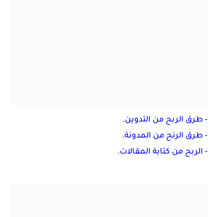
-
طرق الربح من التدوين
.
-
طرق الرنح من المدونة
.
-
الربح من كتابة المقالات
.