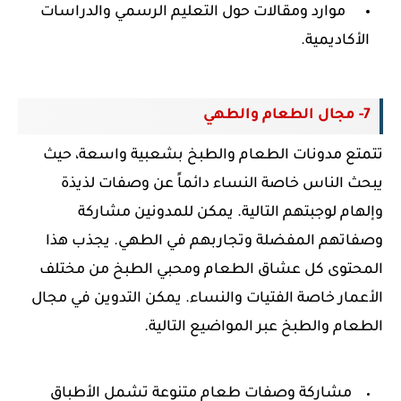
موارد ومقالات حول التعليم الرسمي والدراسات
الأكاديمية.
7- مجال الطعام والطهي
تتمتع مدونات الطعام والطبخ بشعبية واسعة، حيث
يبحث الناس خاصة النساء دائماً عن وصفات لذيذة
وإلهام لوجبتهم التالية. يمكن للمدونين مشاركة
وصفاتهم المفضلة وتجاربهم في الطهي. يجذب هذا
المحتوى كل عشاق الطعام ومحبي الطبخ من مختلف
الأعمار خاصة الفتيات والنساء. يمكن التدوين في مجال
الطعام والطبخ عبر المواضيع التالية.
مشاركة وصفات طعام متنوعة تشمل الأطباق